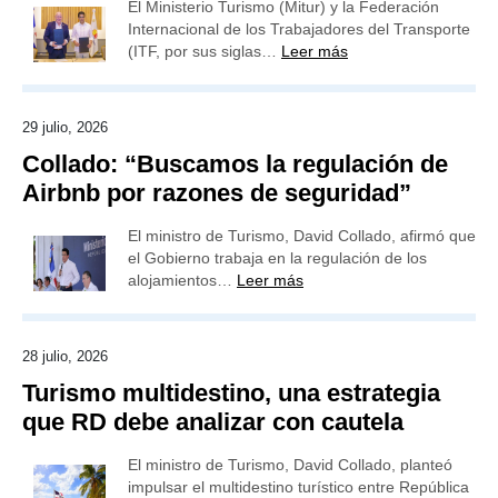
El Ministerio Turismo (Mitur) y la Federación
Internacional de los Trabajadores del Transporte
(ITF, por sus siglas…
Leer más
29 julio, 2026
Collado: “Buscamos la regulación de
Airbnb por razones de seguridad”
El ministro de Turismo, David Collado, afirmó que
el Gobierno trabaja en la regulación de los
alojamientos…
Leer más
28 julio, 2026
Turismo multidestino, una estrategia
que RD debe analizar con cautela
El ministro de Turismo, David Collado, planteó
impulsar el multidestino turístico entre República