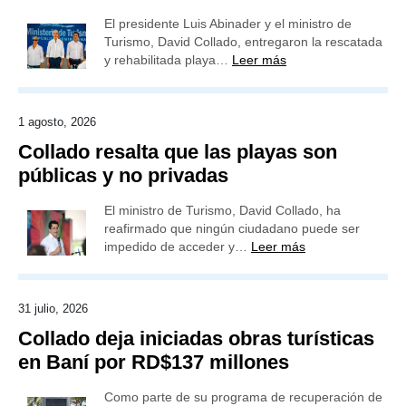
El presidente Luis Abinader y el ministro de
Turismo, David Collado, entregaron la rescatada
y rehabilitada playa…
Leer más
1 agosto, 2026
Collado resalta que las playas son
públicas y no privadas
El ministro de Turismo, David Collado, ha
reafirmado que ningún ciudadano puede ser
impedido de acceder y…
Leer más
31 julio, 2026
Collado deja iniciadas obras turísticas
en Baní por RD$137 millones
Como parte de su programa de recuperación de