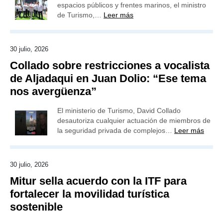
espacios públicos y frentes marinos, el ministro
de Turismo,…
Leer más
30 julio, 2026
Collado sobre restricciones a vocalista
de Aljadaqui en Juan Dolio: “Ese tema
nos avergüenza”
El ministerio de Turismo, David Collado
desautoriza cualquier actuación de miembros de
la seguridad privada de complejos…
Leer más
30 julio, 2026
Mitur sella acuerdo con la ITF para
fortalecer la movilidad turística
sostenible