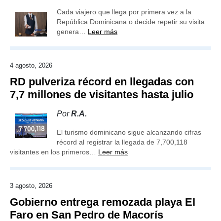
Cada viajero que llega por primera vez a la
República Dominicana o decide repetir su visita
genera…
Leer más
4 agosto, 2026
RD pulveriza récord en llegadas con
7,7 millones de visitantes hasta julio
Por
R.A.
El turismo dominicano sigue alcanzando cifras
récord al registrar la llegada de 7,700,118
visitantes en los primeros…
Leer más
3 agosto, 2026
Gobierno entrega remozada playa El
Faro en San Pedro de Macorís