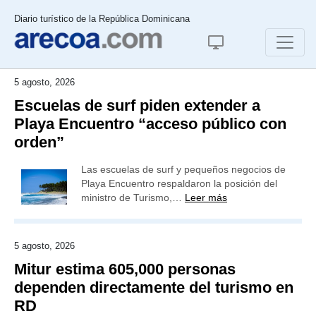
Diario turístico de la República Dominicana
5 agosto, 2026
Escuelas de surf piden extender a
Playa Encuentro “acceso público con
orden”
Las escuelas de surf y pequeños negocios de
Playa Encuentro respaldaron la posición del
ministro de Turismo,…
Leer más
5 agosto, 2026
Mitur estima 605,000 personas
dependen directamente del turismo en
RD