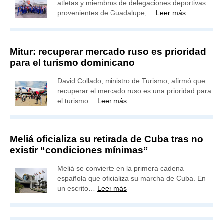
atletas y miembros de delegaciones deportivas
provenientes de Guadalupe,…
Leer más
Mitur: recuperar mercado ruso es prioridad
para el turismo dominicano
David Collado, ministro de Turismo, afirmó que
recuperar el mercado ruso es una prioridad para
el turismo…
Leer más
Meliá oficializa su retirada de Cuba tras no
existir “condiciones mínimas”
Meliá se convierte en la primera cadena
española que oficializa su marcha de Cuba. En
un escrito…
Leer más