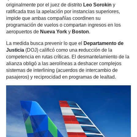
originalmente por el juez de distrito
Leo Sorokin
y
ratificada tras la apelación por instancias superiores,
impide que ambas compañías coordinen su
programación de vuelos o compartan ingresos en los
aeropuertos de
Nueva York
y
Boston
.
La medida busca prevenir lo que el
Departamento de
Justicia
(DOJ) calificó como una
r
educción de la
competencia en rutas críticas. El desmantelamiento de la
alianza obligó a las aerolíneas a deshacer complejos
sistemas de interlining (acuerdos de intercambio de
pasajeros) y reciprocidad en programas de lealtad.