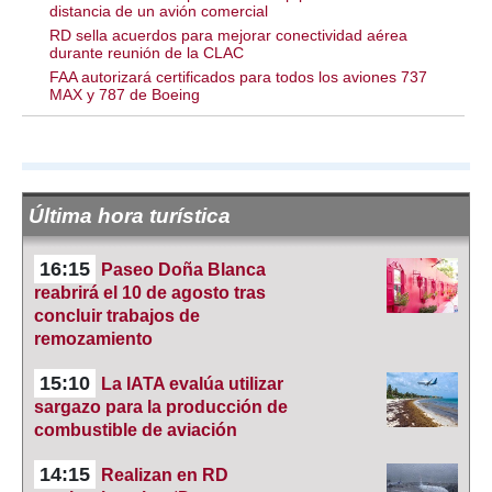
distancia de un avión comercial
RD sella acuerdos para mejorar conectividad aérea
durante reunión de la CLAC
FAA autorizará certificados para todos los aviones 737
MAX y 787 de Boeing
Última hora turística
16:15
Paseo Doña Blanca
reabrirá el 10 de agosto tras
concluir trabajos de
remozamiento
15:10
La IATA evalúa utilizar
sargazo para la producción de
combustible de aviación
14:15
Realizan en RD