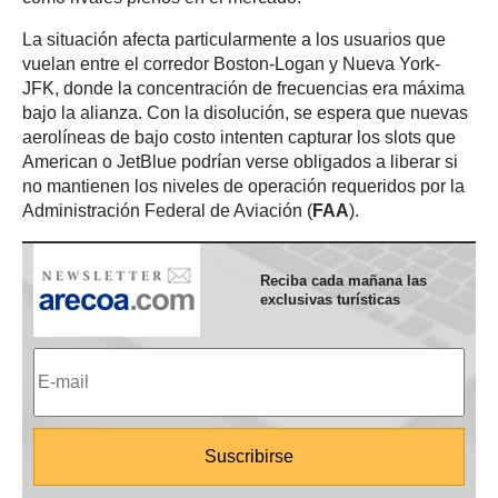
La situación afecta particularmente a los usuarios que
vuelan entre el corredor Boston-Logan y Nueva York-
JFK, donde la concentración de frecuencias era máxima
bajo la alianza. Con la disolución, se espera que nuevas
aerolíneas de bajo costo intenten capturar los slots que
American o JetBlue podrían verse obligados a liberar si
no mantienen los niveles de operación requeridos por la
Administración Federal de Aviación (
FAA
).
Reciba cada mañana las
exclusivas turísticas