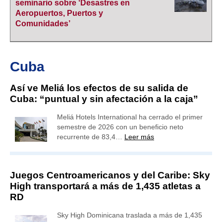
seminario sobre ‘Desastres en
Aeropuertos, Puertos y
Comunidades’
Cuba
Así ve Meliá los efectos de su salida de
Cuba: “puntual y sin afectación a la caja”
Meliá Hotels International ha cerrado el primer
semestre de 2026 con un beneficio neto
recurrente de 83,4…
Leer más
Juegos Centroamericanos y del Caribe: Sky
High transportará a más de 1,435 atletas a
RD
Sky High Dominicana traslada a más de 1,435