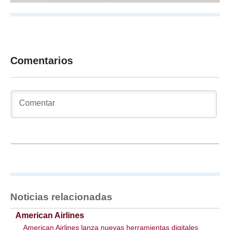
Comentarios
Noticias relacionadas
American Airlines
American Airlines lanza nuevas herramientas digitales