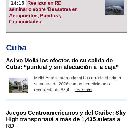
14:15
Realizan en RD
seminario sobre ‘Desastres en
Aeropuertos, Puertos y
Comunidades’
Cuba
Así ve Meliá los efectos de su salida de
Cuba: “puntual y sin afectación a la caja”
Meliá Hotels International ha cerrado el primer
semestre de 2026 con un beneficio neto
recurrente de 83,4…
Leer más
Juegos Centroamericanos y del Caribe: Sky
High transportará a más de 1,435 atletas a
RD