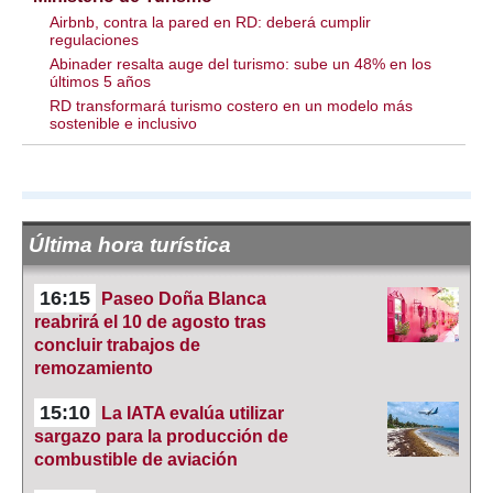
Airbnb, contra la pared en RD: deberá cumplir
regulaciones
Abinader resalta auge del turismo: sube un 48% en los
últimos 5 años
RD transformará turismo costero en un modelo más
sostenible e inclusivo
Última hora turística
16:15
Paseo Doña Blanca
reabrirá el 10 de agosto tras
concluir trabajos de
remozamiento
15:10
La IATA evalúa utilizar
sargazo para la producción de
combustible de aviación