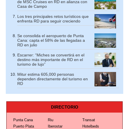
de MSC Cruises en RD en alianza con
Casa de Campo
Los tres principales retos turísticos que
enfrenta RD para seguir creciendo
Se consolida el aeropuerto de Punta
Cana: capta el 58% de las llegadas a
RD en julio
Escarrer: “Miches se convertirá en el
destino más importante de RD en el
turismo de lujo”
Mitur estima 605,000 personas
dependen directamente del turismo en
RD
DIRECTORIO
Punta Cana
Riu
Transat
Puerto Plata
Iberostar
Hotelbeds