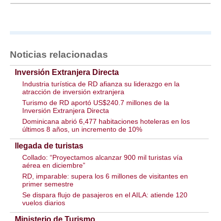
Noticias relacionadas
Inversión Extranjera Directa
Industria turística de RD afianza su liderazgo en la
atracción de inversión extranjera
Turismo de RD aportó US$240.7 millones de la
Inversión Extranjera Directa
Dominicana abrió 6,477 habitaciones hoteleras en los
últimos 8 años, un incremento de 10%
llegada de turistas
Collado: “Proyectamos alcanzar 900 mil turistas vía
aérea en diciembre”
RD, imparable: supera los 6 millones de visitantes en
primer semestre
Se dispara flujo de pasajeros en el AILA: atiende 120
vuelos diarios
Ministerio de Turismo