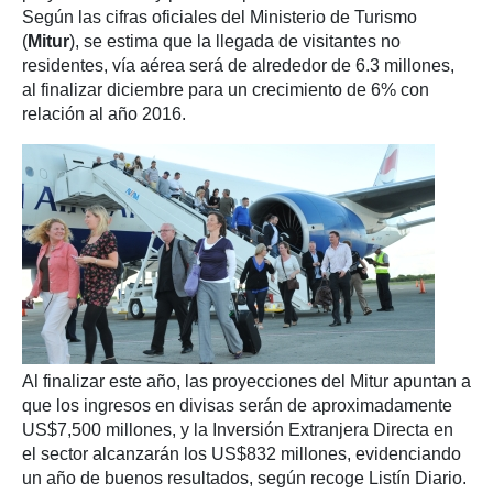
Según las cifras oficiales del Ministerio de Turismo
(
Mitur
), se estima que la llegada de visitantes no
residentes, vía aérea será de alrededor de 6.3 millones,
al finalizar diciembre para un crecimiento de 6% con
relación al año 2016.
Al finalizar este año, las proyecciones del Mitur apuntan a
que los ingresos en divisas serán de aproximadamente
US$7,500 millones, y la Inversión Extranjera Directa en
el sector alcanzarán los US$832 millones, evidenciando
un año de buenos resultados, según recoge Listín Diario.