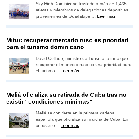
Sky High Dominicana traslada a más de 1,435
atletas y miembros de delegaciones deportivas
provenientes de Guadalupe,…
Leer más
Mitur: recuperar mercado ruso es prioridad
para el turismo dominicano
David Collado, ministro de Turismo, afirmó que
recuperar el mercado ruso es una prioridad para
el turismo…
Leer más
Meliá oficializa su retirada de Cuba tras no
existir “condiciones mínimas”
Meliá se convierte en la primera cadena
española que oficializa su marcha de Cuba. En
un escrito…
Leer más