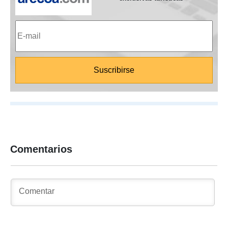
Comentarios