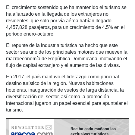
El crecimiento sostenido que ha mantenido el turismo se
ha afianzado en la llegada de los extranjeros no
residentes, que solo por vía aérea habían llegado
4,457,828 pasajeros, para un crecimiento de 4.5% en el
período enero-octubre.
El repunte de la industria turística ha hecho que este
sector sea uno de los principales motores que mueven la
macroeconomía de República Dominicana, motivando el
flujo de capital extranjero y el aumento de las divisas.
En 2017, el país mantuvo el liderazgo como principal
destino turístico de la región. Nuevas habitaciones
hoteleras, inauguración de vuelos de larga distancia, la
diversificación del sector, así como la promoción
internacional jugaron un papel esencial para apuntalar el
turismo.
Reciba cada mañana las
exclusivas turísticas