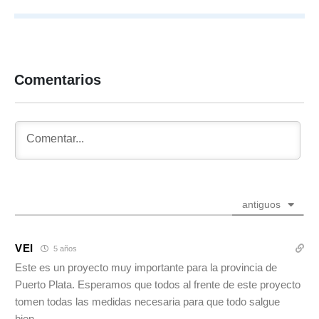
Comentarios
antiguos
VEI
5 años
Este es un proyecto muy importante para la provincia de
Puerto Plata. Esperamos que todos al frente de este proyecto
tomen todas las medidas necesaria para que todo salgue
bien.