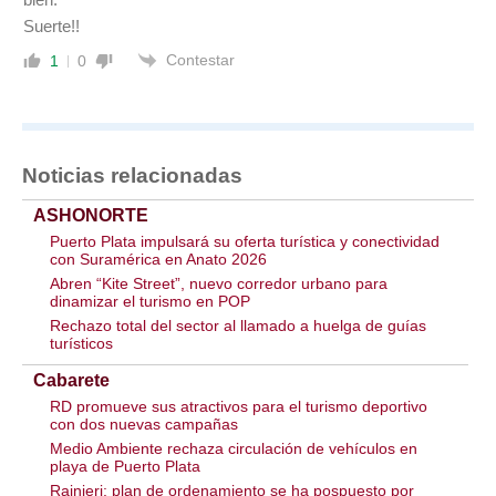
Suerte!!
Contestar
1
0
Noticias relacionadas
ASHONORTE
Puerto Plata impulsará su oferta turística y conectividad
con Suramérica en Anato 2026
Abren “Kite Street”, nuevo corredor urbano para
dinamizar el turismo en POP
Rechazo total del sector al llamado a huelga de guías
turísticos
Cabarete
RD promueve sus atractivos para el turismo deportivo
con dos nuevas campañas
Medio Ambiente rechaza circulación de vehículos en
playa de Puerto Plata
Rainieri: plan de ordenamiento se ha pospuesto por