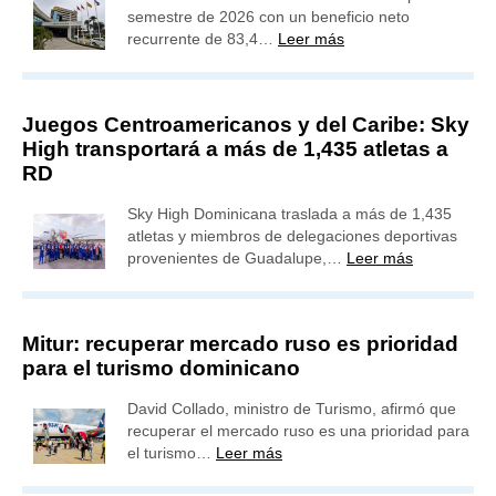
semestre de 2026 con un beneficio neto
recurrente de 83,4…
Leer más
Juegos Centroamericanos y del Caribe: Sky
High transportará a más de 1,435 atletas a
RD
Sky High Dominicana traslada a más de 1,435
atletas y miembros de delegaciones deportivas
provenientes de Guadalupe,…
Leer más
Mitur: recuperar mercado ruso es prioridad
para el turismo dominicano
David Collado, ministro de Turismo, afirmó que
recuperar el mercado ruso es una prioridad para
el turismo…
Leer más