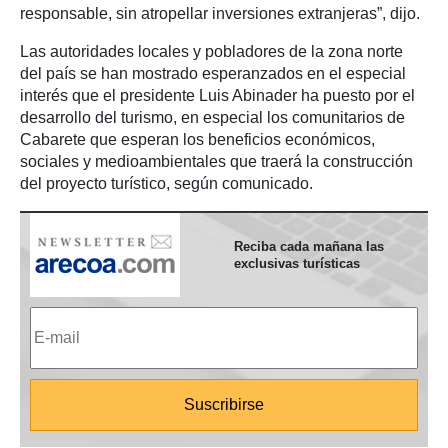
responsable, sin atropellar inversiones extranjeras”, dijo.
Las autoridades locales y pobladores de la zona norte
del país se han mostrado esperanzados en el especial
interés que el presidente Luis Abinader ha puesto por el
desarrollo del turismo, en especial los comunitarios de
Cabarete que esperan los beneficios económicos,
sociales y medioambientales que traerá la construcción
del proyecto turístico, según comunicado.
Reciba cada mañana las
exclusivas turísticas