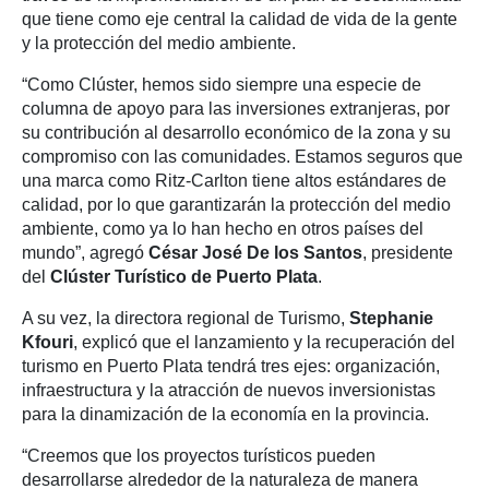
que tiene como eje central la calidad de vida de la gente
y la protección del medio ambiente.
“Como Clúster, hemos sido siempre una especie de
columna de apoyo para las inversiones extranjeras, por
su contribución al desarrollo económico de la zona y su
compromiso con las comunidades. Estamos seguros que
una marca como Ritz-Carlton tiene altos estándares de
calidad, por lo que garantizarán la protección del medio
ambiente, como ya lo han hecho en otros países del
mundo”, agregó
César José De los Santos
, presidente
del
Clúster Turístico de Puerto Plata
.
A su vez, la directora regional de Turismo,
Stephanie
Kfouri
, explicó que el lanzamiento y la recuperación del
turismo en Puerto Plata tendrá tres ejes: organización,
infraestructura y la atracción de nuevos inversionistas
para la dinamización de la economía en la provincia.
“Creemos que los proyectos turísticos pueden
desarrollarse alrededor de la naturaleza de manera