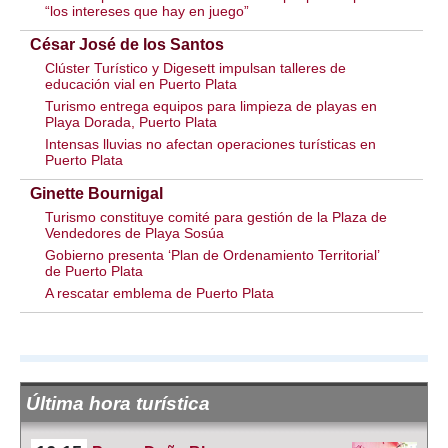
“los intereses que hay en juego”
César José de los Santos
Clúster Turístico y Digesett impulsan talleres de
educación vial en Puerto Plata
Turismo entrega equipos para limpieza de playas en
Playa Dorada, Puerto Plata
Intensas lluvias no afectan operaciones turísticas en
Puerto Plata
Ginette Bournigal
Turismo constituye comité para gestión de la Plaza de
Vendedores de Playa Sosúa
Gobierno presenta ‘Plan de Ordenamiento Territorial’
de Puerto Plata
A rescatar emblema de Puerto Plata
Última hora turística