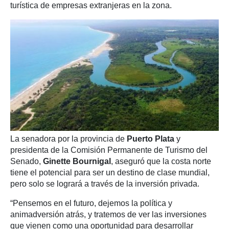
turística de empresas extranjeras en la zona.
La senadora por la provincia de
Puerto Plata
y
presidenta de la Comisión Permanente de Turismo del
Senado,
Ginette Bournigal
, aseguró que la costa norte
tiene el potencial para ser un destino de clase mundial,
pero solo se logrará a través de la inversión privada.
“Pensemos en el futuro, dejemos la política y
animadversión atrás, y tratemos de ver las inversiones
que vienen como una oportunidad para desarrollar