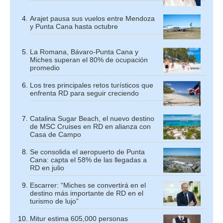
Arajet pausa sus vuelos entre Mendoza
y Punta Cana hasta octubre
La Romana, Bávaro-Punta Cana y
Miches superan el 80% de ocupación
promedio
Los tres principales retos turísticos que
enfrenta RD para seguir creciendo
Catalina Sugar Beach, el nuevo destino
de MSC Cruises en RD en alianza con
Casa de Campo
Se consolida el aeropuerto de Punta
Cana: capta el 58% de las llegadas a
RD en julio
Escarrer: “Miches se convertirá en el
destino más importante de RD en el
turismo de lujo”
Mitur estima 605,000 personas