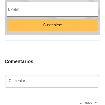
Comentarios
antiguos