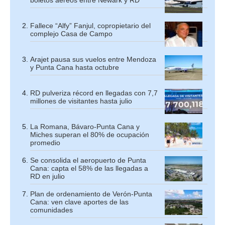
Fallece “Alfy” Fanjul, copropietario del
complejo Casa de Campo
Arajet pausa sus vuelos entre Mendoza
y Punta Cana hasta octubre
RD pulveriza récord en llegadas con 7,7
millones de visitantes hasta julio
La Romana, Bávaro-Punta Cana y
Miches superan el 80% de ocupación
promedio
Se consolida el aeropuerto de Punta
Cana: capta el 58% de las llegadas a
RD en julio
Plan de ordenamiento de Verón-Punta
Cana: ven clave aportes de las
comunidades