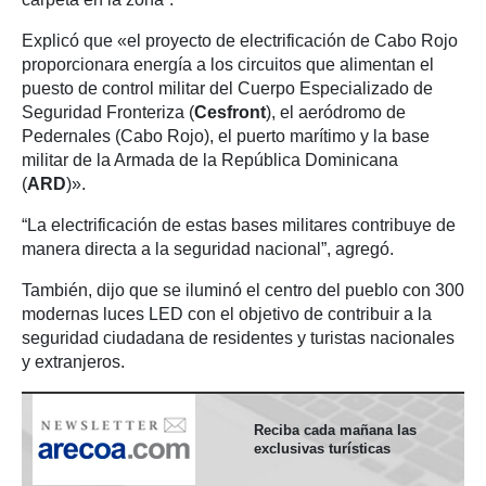
Explicó que «el proyecto de electrificación de Cabo Rojo
proporcionara energía a los circuitos que alimentan el
puesto de control militar del Cuerpo Especializado de
Seguridad Fronteriza (
Cesfront
), el aeródromo de
Pedernales (Cabo Rojo), el puerto marítimo y la base
militar de la Armada de la República Dominicana
(
ARD
)».
“La electrificación de estas bases militares contribuye de
manera directa a la seguridad nacional”, agregó.
También, dijo que se iluminó el centro del pueblo con 300
modernas luces LED con el objetivo de contribuir a la
seguridad ciudadana de residentes y turistas nacionales
y extranjeros.
Reciba cada mañana las
exclusivas turísticas