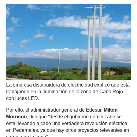
La empresa distribuidora de electricidad explicó que está
trabajando en la iluminación de la zona de Cabo Rojo
con luces LED.
Por ello, el administrador general de Edesur,
Milton
Morrison
, dijo que “desde el gobierno dominicano se
está llevando a cabo una verdadera revolución eléctrica
en Pedernales, ya que hay otros proyectos relevantes en
carpeta en la zona”.