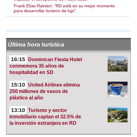
Frank Elías Rainieri: “RD está en su mejor momento
para desarrollar turismo de lujo”
Última hora turística
16:15
Dominican Fiesta Hotel
conmemora 35 años de
hospitalidad en SD
15:10
United Airlines elimina
250 millones de vasos de
plástico al año
13:10
Turismo y sector
inmobiliario captan el 32.5% de
la inversión extranjera en RD