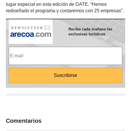
lugar especial en esta edición de DATE. “Hemos
rediseñado el programa y contaremos con 25 empresas”.
Reciba cada mañana las
exclusivas turísticas
Comentarios