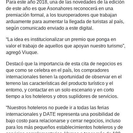
Para este año 2018, una de las novedades de la edición
de este año es que Asonahores reconocerá en una
premiación formal, a los touroperadores que trabajan
arduamente para aumentar la llegada de turistas al país,
según comunicado enviado a este digital.
“La idea es institucionalizar un premio que ponga en
valor el trabajo de aquellos que apoyan nuestro turismo”,
agregó Viuque.
Destacó que la importancia de esta cita de negocios es
que como se celebra en el país, los compradores
internacionales tienen la oportunidad de observar en el
terreno las características del producto turístico y el
entorno, y contactar en un solo escenario y en corto
tiempo a los hoteleros y otros suplidores de servicios.
“Nuestros hoteleros no puede ir a todas las ferias
internacionales y DATE representa una posibilidad de
bajo costo para relacionarse y cerrar negocios, incluso
para los más pequeños establecimientos hoteleros y de