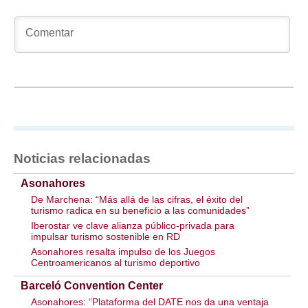
Noticias relacionadas
Asonahores
De Marchena: “Más allá de las cifras, el éxito del
turismo radica en su beneficio a las comunidades”
Iberostar ve clave alianza público-privada para
impulsar turismo sostenible en RD
Asonahores resalta impulso de los Juegos
Centroamericanos al turismo deportivo
Barceló Convention Center
Asonahores: “Plataforma del DATE nos da una ventaja