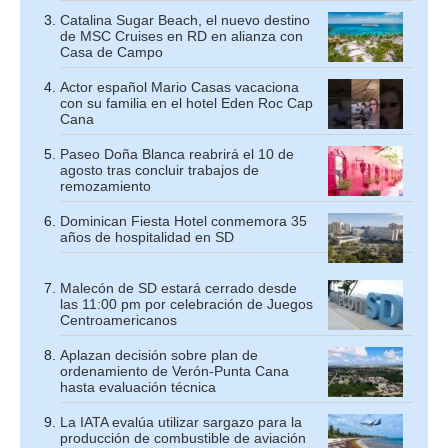
Catalina Sugar Beach, el nuevo destino
de MSC Cruises en RD en alianza con
Casa de Campo
Actor español Mario Casas vacaciona
con su familia en el hotel Eden Roc Cap
Cana
Paseo Doña Blanca reabrirá el 10 de
agosto tras concluir trabajos de
remozamiento
Dominican Fiesta Hotel conmemora 35
años de hospitalidad en SD
Malecón de SD estará cerrado desde
las 11:00 pm por celebración de Juegos
Centroamericanos
Aplazan decisión sobre plan de
ordenamiento de Verón-Punta Cana
hasta evaluación técnica
La IATA evalúa utilizar sargazo para la
producción de combustible de aviación