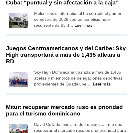
Cuba: “puntual y sin afectación a la caja”
Meliá Hotels International ha cerrado el primer
semestre de 2026 con un beneficio neto
recurrente de 83,4…
Leer más
Juegos Centroamericanos y del Caribe: Sky
High transportará a más de 1,435 atletas a
RD
Sky High Dominicana traslada a más de 1,435
atletas y miembros de delegaciones deportivas
provenientes de Guadalupe,…
Leer más
Mitur: recuperar mercado ruso es prioridad
para el turismo dominicano
David Collado, ministro de Turismo, afirmó que
recuperar el mercado ruso es una prioridad para