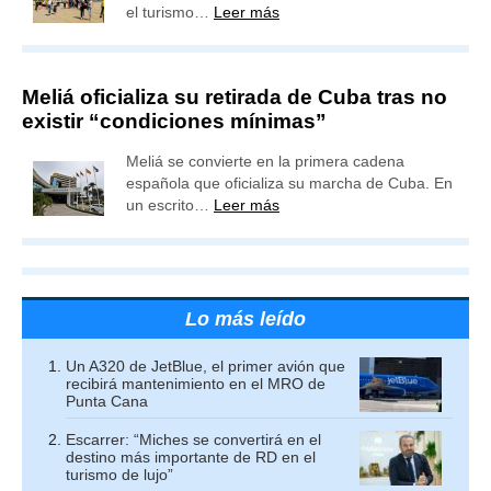
el turismo…
Leer más
Meliá oficializa su retirada de Cuba tras no
existir “condiciones mínimas”
Meliá se convierte en la primera cadena
española que oficializa su marcha de Cuba. En
un escrito…
Leer más
Lo más leído
Un A320 de JetBlue, el primer avión que
recibirá mantenimiento en el MRO de
Punta Cana
Escarrer: “Miches se convertirá en el
destino más importante de RD en el
turismo de lujo”