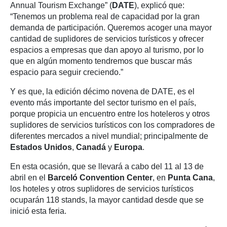
Annual Tourism Exchange” (
DATE
), explicó que:
“Tenemos un problema real de capacidad por la gran
demanda de participación. Queremos acoger una mayor
cantidad de suplidores de servicios turísticos y ofrecer
espacios a empresas que dan apoyo al turismo, por lo
que en algún momento tendremos que buscar más
espacio para seguir creciendo.”
Y es que, la edición décimo novena de DATE, es el
evento más importante del sector turismo en el país,
porque propicia un encuentro entre los hoteleros y otros
suplidores de servicios turísticos con los compradores de
diferentes mercados a nivel mundial; principalmente de
Estados Unidos
,
Canadá
y
Europa
.
En esta ocasión, que se llevará a cabo del 11 al 13 de
abril en el
Barceló Convention Center
, en
Punta Cana
,
los hoteles y otros suplidores de servicios turísticos
ocuparán 118 stands, la mayor cantidad desde que se
inició esta feria.