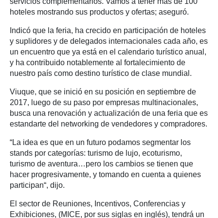
servicios complementarios. Vamos a tener más de 100
hoteles mostrando sus productos y ofertas; aseguró.
Indicó que la feria, ha crecido en participación de hoteles
y suplidores y de delegados internacionales cada año, es
un encuentro que ya está en el calendario turístico anual,
y ha contribuido notablemente al fortalecimiento de
nuestro país como destino turístico de clase mundial.
Viuque, que se inició en su posición en septiembre de
2017, luego de su paso por empresas multinacionales,
busca una renovación y actualización de una feria que es
estandarte del networking de vendedores y compradores.
“La idea es que en un futuro podamos segmentar los
stands por categorías: turismo de lujo, ecoturismo,
turismo de aventura…pero los cambios se tienen que
hacer progresivamente, y tomando en cuenta a quienes
participan“, dijo.
El sector de Reuniones, Incentivos, Conferencias y
Exhibiciones, (MICE, por sus siglas en inglés), tendrá un