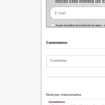
Acepto la política de protección de datos -
Comentarios
Noticias relacionadas
Asonahores