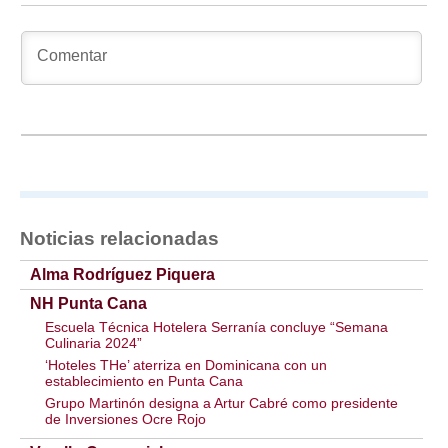
Noticias relacionadas
Alma Rodríguez Piquera
NH Punta Cana
Escuela Técnica Hotelera Serranía concluye “Semana
Culinaria 2024”
‘Hoteles THe’ aterriza en Dominicana con un
establecimiento en Punta Cana
Grupo Martinón designa a Artur Cabré como presidente
de Inversiones Ocre Rojo