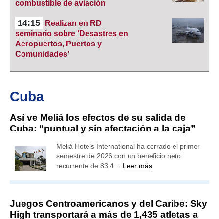
combustible de aviación
14:15
Realizan en RD
seminario sobre ‘Desastres en
Aeropuertos, Puertos y
Comunidades’
Cuba
Así ve Meliá los efectos de su salida de
Cuba: “puntual y sin afectación a la caja”
Meliá Hotels International ha cerrado el primer
semestre de 2026 con un beneficio neto
recurrente de 83,4…
Leer más
Juegos Centroamericanos y del Caribe: Sky
High transportará a más de 1,435 atletas a