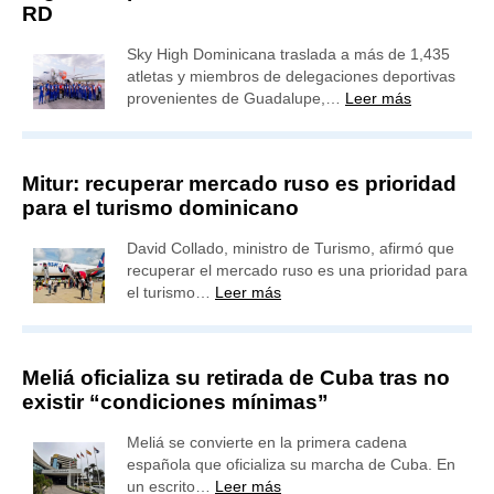
RD
Sky High Dominicana traslada a más de 1,435
atletas y miembros de delegaciones deportivas
provenientes de Guadalupe,…
Leer más
Mitur: recuperar mercado ruso es prioridad
para el turismo dominicano
David Collado, ministro de Turismo, afirmó que
recuperar el mercado ruso es una prioridad para
el turismo…
Leer más
Meliá oficializa su retirada de Cuba tras no
existir “condiciones mínimas”
Meliá se convierte en la primera cadena
española que oficializa su marcha de Cuba. En
un escrito…
Leer más