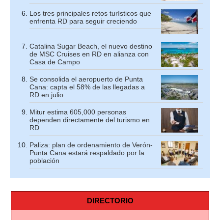
Los tres principales retos turísticos que
enfrenta RD para seguir creciendo
Catalina Sugar Beach, el nuevo destino
de MSC Cruises en RD en alianza con
Casa de Campo
Se consolida el aeropuerto de Punta
Cana: capta el 58% de las llegadas a
RD en julio
Mitur estima 605,000 personas
dependen directamente del turismo en
RD
Paliza: plan de ordenamiento de Verón-
Punta Cana estará respaldado por la
población
DIRECTORIO