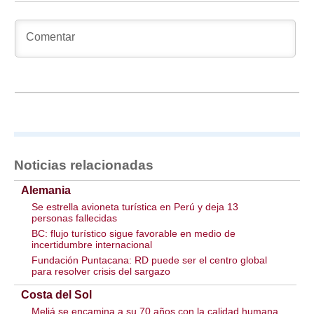
Noticias relacionadas
Alemania
Se estrella avioneta turística en Perú y deja 13
personas fallecidas
BC: flujo turístico sigue favorable en medio de
incertidumbre internacional
Fundación Puntacana: RD puede ser el centro global
para resolver crisis del sargazo
Costa del Sol
Meliá se encamina a su 70 años con la calidad humana