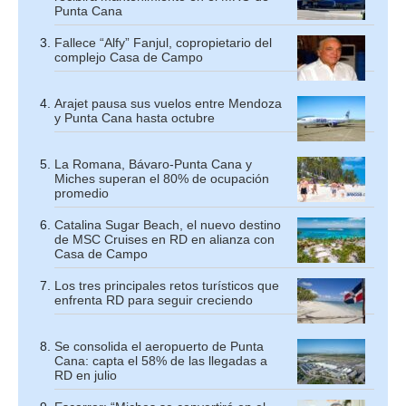
Punta Cana
Fallece “Alfy” Fanjul, copropietario del
complejo Casa de Campo
Arajet pausa sus vuelos entre Mendoza
y Punta Cana hasta octubre
La Romana, Bávaro-Punta Cana y
Miches superan el 80% de ocupación
promedio
Catalina Sugar Beach, el nuevo destino
de MSC Cruises en RD en alianza con
Casa de Campo
Los tres principales retos turísticos que
enfrenta RD para seguir creciendo
Se consolida el aeropuerto de Punta
Cana: capta el 58% de las llegadas a
RD en julio