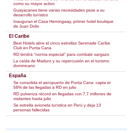
como su mayor activo
Guayacanes tiene varias necesidades pese a su
desarrollo turístico
Inauguran el Casa Hemingway, primer hotel boutique
de Juan Dolio
El Caribe
Best Hotels abre el cinco estrellas Serenade Caribe
Club en Punta Cana
RD tendrá “norma especial” para combatir sargazo
La caída de Maduro y su repercusión en el turismo
dominicano
España
Se consolida el aeropuerto de Punta Cana: capta el
58% de las llegadas a RD en julio
RD pulveriza récord en llegadas con 7,7 millones de
visitantes hasta julio
Se estrella avioneta turística en Perú y deja 13
personas fallecidas