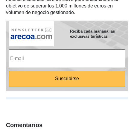
objetivo de superar los 1.000 millones de euros en
volumen de negocio gestionado.
Reciba cada mañana las
exclusivas turísticas
Comentarios