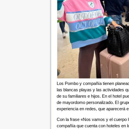
Los Pombo y compañía tienen planeado 
las blancas playas y las actividades 
de su familiares e hijos. En el hotel p
de mayordomo personalizado. El grupo 
experiencia en redes, que aparecerá e
Con la frase «Nos vamos y el cuerpo lo
compañía que cuenta con hoteles en lo