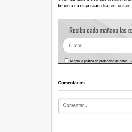
tienen a su disposición licores, dulces
Acepto la política de protección de datos -
Comentarios