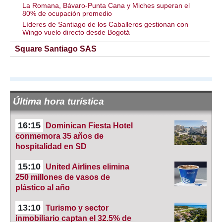
La Romana, Bávaro-Punta Cana y Miches superan el
80% de ocupación promedio
Líderes de Santiago de los Caballeros gestionan con
Wingo vuelo directo desde Bogotá
Square Santiago SAS
Última hora turística
16:15
Dominican Fiesta Hotel
conmemora 35 años de
hospitalidad en SD
15:10
United Airlines elimina
250 millones de vasos de
plástico al año
13:10
Turismo y sector
inmobiliario captan el 32.5% de