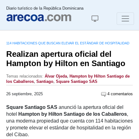
Diario turístico de la República Dominicana
114 HABITACIONES QUE BUSCAN ELEVAR EL ESTÁNDAR DE HOSPITALIDAD
Realizan apertura oficial del
Hampton by Hilton en Santiago
Temas relacionados:
Álvar Ojeda
,
Hampton by Hilton Santiago de
los Caballeros
,
Santiago
,
Square Santiago SAS
26 septiembre, 2025
4 comentarios
Square Santiago SAS
anunció la apertura oficial del
hotel
Hampton by Hilton Santiago de los Caballeros
,
una moderna propiedad que cuenta con 114 habitaciones
y promete elevar el estándar de hospitalidad en la región
del Cibao.