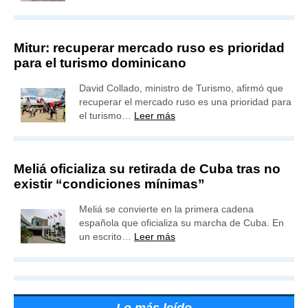
Mitur: recuperar mercado ruso es prioridad
para el turismo dominicano
David Collado, ministro de Turismo, afirmó que
recuperar el mercado ruso es una prioridad para
el turismo…
Leer más
Meliá oficializa su retirada de Cuba tras no
existir “condiciones mínimas”
Meliá se convierte en la primera cadena
española que oficializa su marcha de Cuba. En
un escrito…
Leer más
Lo más leído