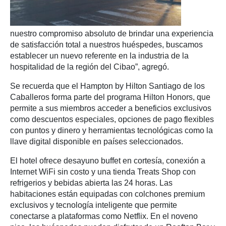
nuestro compromiso absoluto de brindar una experiencia
de satisfacción total a nuestros huéspedes, buscamos
establecer un nuevo referente en la industria de la
hospitalidad de la región del Cibao”, agregó.
Se recuerda que el Hampton by Hilton Santiago de los
Caballeros forma parte del programa Hilton Honors, que
permite a sus miembros acceder a beneficios exclusivos
como descuentos especiales, opciones de pago flexibles
con puntos y dinero y herramientas tecnológicas como la
llave digital disponible en países seleccionados.
El hotel ofrece desayuno buffet en cortesía, conexión a
Internet WiFi sin costo y una tienda Treats Shop con
refrigerios y bebidas abierta las 24 horas. Las
habitaciones están equipadas con colchones premium
exclusivos y tecnología inteligente que permite
conectarse a plataformas como Netflix. En el noveno