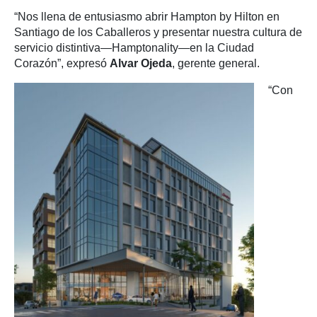
“Nos llena de entusiasmo abrir Hampton by Hilton en
Santiago de los Caballeros y presentar nuestra cultura de
servicio distintiva—Hamptonality—en la Ciudad
Corazón”, expresó
Alvar Ojeda
, gerente general.
“Con