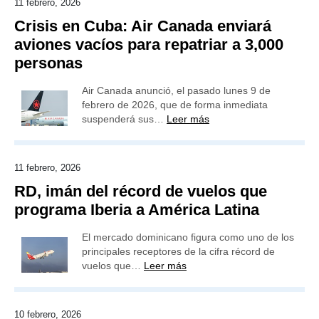
11 febrero, 2026
Crisis en Cuba: Air Canada enviará
aviones vacíos para repatriar a 3,000
personas
Air Canada anunció, el pasado lunes 9 de
febrero de 2026, que de forma inmediata
suspenderá sus…
Leer más
11 febrero, 2026
RD, imán del récord de vuelos que
programa Iberia a América Latina
El mercado dominicano figura como uno de los
principales receptores de la cifra récord de
vuelos que…
Leer más
10 febrero, 2026