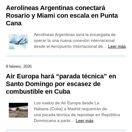
Aerolíneas Argentinas conectará
Rosario y Miami con escala en Punta
Cana
Aerolíneas Argentinas será la encargada de
operar la una nueva conexión internacional
desde el Aeropuerto Internacional de…
Leer más
9 febrero, 2026
Air Europa hará “parada técnica” en
Santo Domingo por escasez de
combustible en Cuba
Los vuelos de Air Europa desde La
Habana (Cuba) a Madrid requerirán de
una parada técnica de repostaje en República
Dominicana a partir…
Leer más