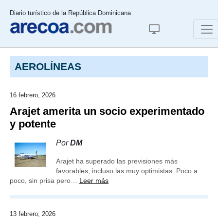
Diario turístico de la República Dominicana
AEROLÍNEAS
16 febrero, 2026
Arajet amerita un socio experimentado
y potente
Por
DM
Arajet ha superado las previsiones más
favorables, incluso las muy optimistas. Poco a
poco, sin prisa pero…
Leer más
13 febrero, 2026