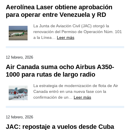
Aerolínea Laser obtiene aprobación
para operar entre Venezuela y RD
La Junta de Aviación Civil (JAC) otorgó la
renovación del Permiso de Operación Núm. 101
a la Línea…
Leer más
12 febrero, 2026
Air Canada suma ocho Airbus A350-
1000 para rutas de largo radio
La estrategia de modernización de flota de Air
Canada entró en una nueva fase con la
confirmación de un…
Leer más
12 febrero, 2026
JAC: repostaje a vuelos desde Cuba