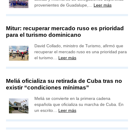
provenientes de Guadalupe,…
Leer más
Mitur: recuperar mercado ruso es prioridad
para el turismo dominicano
David Collado, ministro de Turismo, afirmó que
recuperar el mercado ruso es una prioridad para
el turismo…
Leer más
Meliá oficializa su retirada de Cuba tras no
existir “condiciones mínimas”
Meliá se convierte en la primera cadena
española que oficializa su marcha de Cuba. En
un escrito…
Leer más