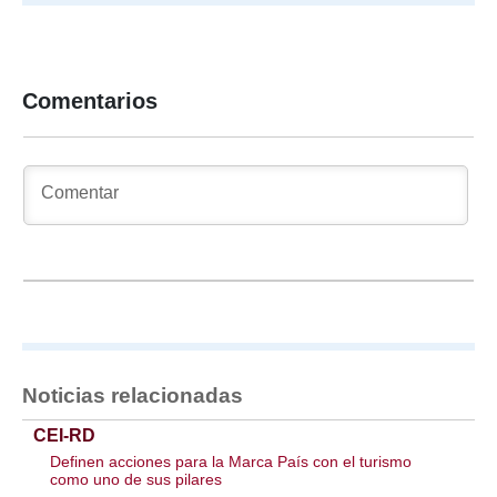
Comentarios
Noticias relacionadas
CEI-RD
Definen acciones para la Marca País con el turismo
como uno de sus pilares