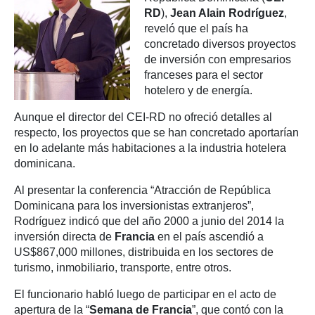
RD
),
Jean Alain Rodríguez
,
reveló que el país ha
concretado diversos proyectos
de inversión con empresarios
franceses para el sector
hotelero y de energía.
Aunque el director del CEI-RD no ofreció detalles al
respecto, los proyectos que se han concretado aportarían
en lo adelante más habitaciones a la industria hotelera
dominicana.
Al presentar la conferencia “Atracción de República
Dominicana para los inversionistas extranjeros”,
Rodríguez indicó que del año 2000 a junio del 2014 la
inversión directa de
Francia
en el país ascendió a
US$867,000 millones, distribuida en los sectores de
turismo, inmobiliario, transporte, entre otros.
El funcionario habló luego de participar en el acto de
apertura de la “
Semana de Francia
”, que contó con la