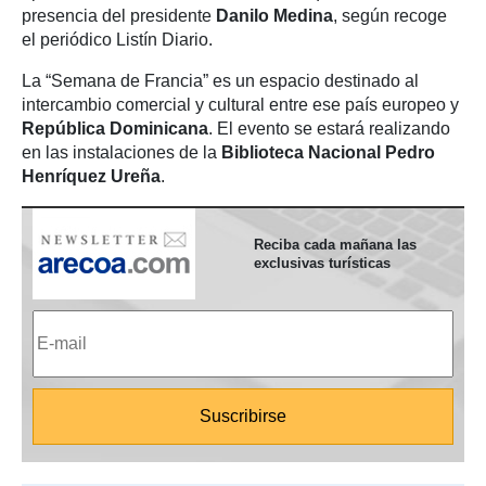
presencia del presidente
Danilo Medina
, según recoge
el periódico Listín Diario.
La “Semana de Francia” es un espacio destinado al
intercambio comercial y cultural entre ese país europeo y
República Dominicana
. El evento se estará realizando
en las instalaciones de la
Biblioteca Nacional
Pedro
Henríquez Ureña
.
Reciba cada mañana las
exclusivas turísticas