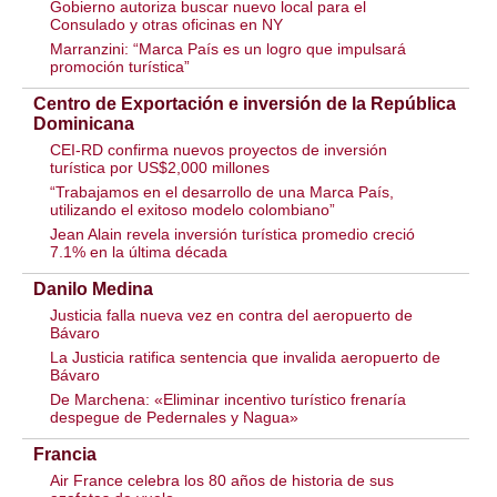
Gobierno autoriza buscar nuevo local para el
Consulado y otras oficinas en NY
Marranzini: “Marca País es un logro que impulsará
promoción turística”
Centro de Exportación e inversión de la República
Dominicana
CEI-RD confirma nuevos proyectos de inversión
turística por US$2,000 millones
“Trabajamos en el desarrollo de una Marca País,
utilizando el exitoso modelo colombiano”
Jean Alain revela inversión turística promedio creció
7.1% en la última década
Danilo Medina
Justicia falla nueva vez en contra del aeropuerto de
Bávaro
La Justicia ratifica sentencia que invalida aeropuerto de
Bávaro
De Marchena: «Eliminar incentivo turístico frenaría
despegue de Pedernales y Nagua»
Francia
Air France celebra los 80 años de historia de sus