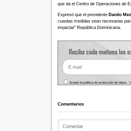
que da el Centro de Operaciones de 
Expresó que el presidente
Danilo Med
cuantas medidas sean necesarias para 
impactar” República Dominicana.
Acepto la política de protección de datos -
Comentarios