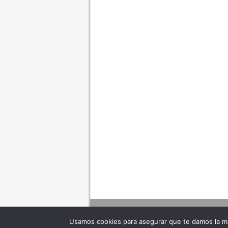
Usamos cookies para asegurar que te damos la me