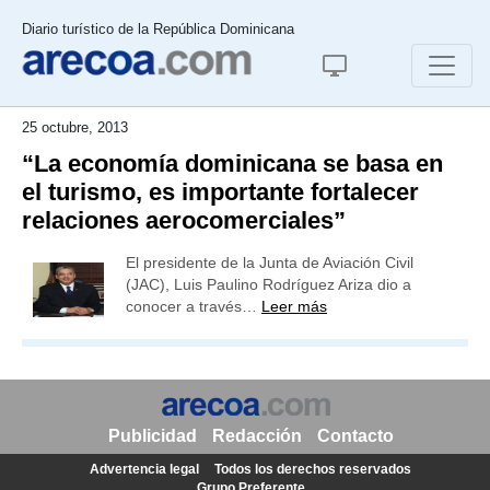
Diario turístico de la República Dominicana
25 octubre, 2013
“La economía dominicana se basa en
el turismo, es importante fortalecer
relaciones aerocomerciales”
El presidente de la Junta de Aviación Civil
(JAC), Luis Paulino Rodríguez Ariza dio a
conocer a través…
Leer más
Publicidad
Redacción
Contacto
Advertencia legal
Todos los derechos reservados
Grupo Preferente