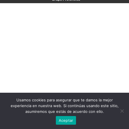
Usamos cookies para asegurar que te damos la mejor
experiencia en nuestra web. Si continúas usando este sitio,
asumiremos que estás de acuerdo con ello.
Aceptar