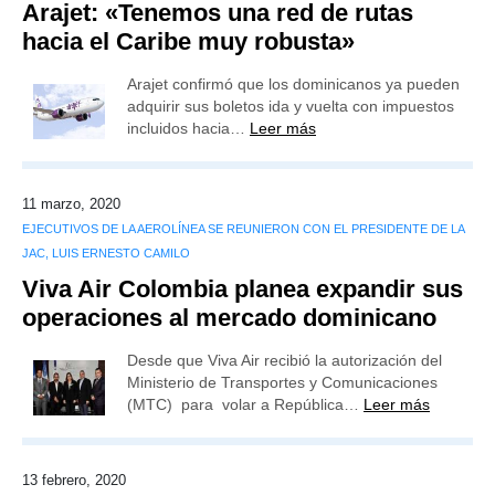
Arajet: «Tenemos una red de rutas
hacia el Caribe muy robusta»
Arajet confirmó que los dominicanos ya pueden
adquirir sus boletos ida y vuelta con impuestos
incluidos hacia…
Leer más
11 marzo, 2020
EJECUTIVOS DE LA AEROLÍNEA SE REUNIERON CON EL PRESIDENTE DE LA
JAC, LUIS ERNESTO CAMILO
Viva Air Colombia planea expandir sus
operaciones al mercado dominicano
Desde que Viva Air recibió la autorización del
Ministerio de Transportes y Comunicaciones
(MTC) para volar a República…
Leer más
13 febrero, 2020