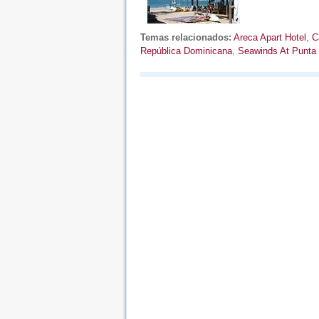
Temas relacionados:
Areca Apart Hotel
,
C
República Dominicana
,
Seawinds At Punta 