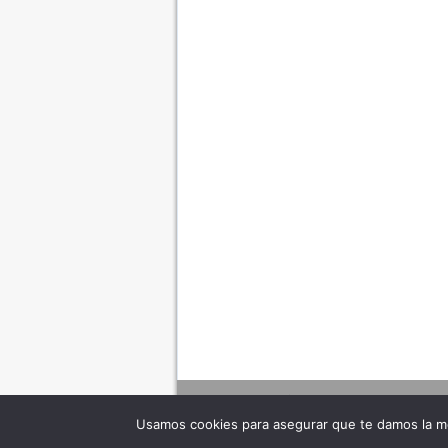
Usamos cookies para asegurar que te damos la me
Adverte