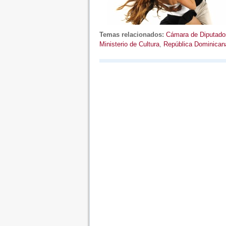
Temas relacionados:
Cámara de Diputado
Ministerio de Cultura
,
República Dominican