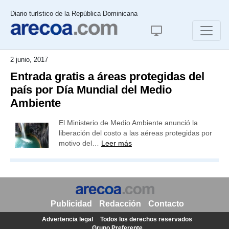
Diario turístico de la República Dominicana
2 junio, 2017
Entrada gratis a áreas protegidas del
país por Día Mundial del Medio
Ambiente
El Ministerio de Medio Ambiente anunció la
liberación del costo a las aéreas protegidas por
motivo del…
Leer más
Publicidad
Redacción
Contacto
Advertencia legal
Todos los derechos reservados
Grupo Preferente