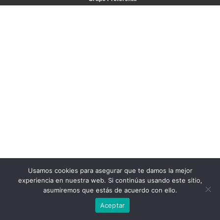
Usamos cookies para asegurar que te damos la mejor
experiencia en nuestra web. Si continúas usando este sitio,
asumiremos que estás de acuerdo con ello.
Aceptar