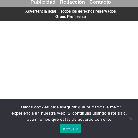
Publicidad
Redacción
Contacto
Advertencia legal
Todos los derechos reservados
Grupo Preferente
Usamos cookies para asegurar que te damos la mejor
experiencia en nuestra web. Si continúas usando este sitio,
asumiremos que estás de acuerdo con ello.
Aceptar