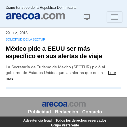
Diario turístico de la República Dominicana
29 julio, 2013
SOLICITUD DE LA SECTUR
México pide a EEUU ser más
específico en sus alertas de viaje
La Secretaría de Turismo de México (SECTUR) pidió al
gobierno de Estados Unidos que las alertas que emita…
Leer
más
Publicidad
Redacción
Contacto
Advertencia legal
Todos los derechos reservados
Grupo Preferente