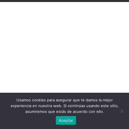
Usamos cookies para asegurar que te damos la mejor
experiencia en nuestra web. Si continúas usando este sitio,
asumiremos que estás de acuerdo con ello.
Aceptar