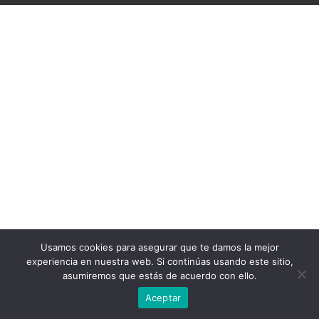
Usamos cookies para asegurar que te damos la mejor
experiencia en nuestra web. Si continúas usando este sitio,
asumiremos que estás de acuerdo con ello.
Aceptar