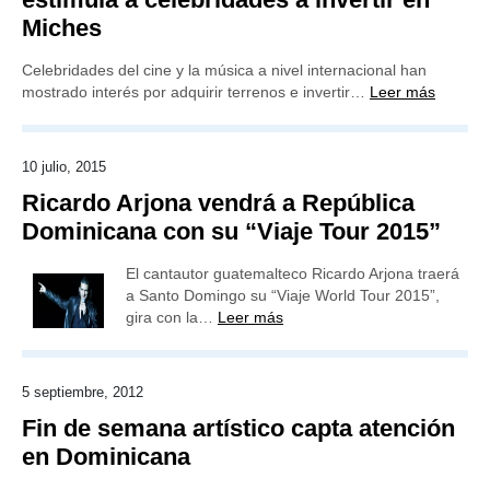
Miches
Celebridades del cine y la música a nivel internacional han
mostrado interés por adquirir terrenos e invertir…
Leer más
10 julio, 2015
Ricardo Arjona vendrá a República
Dominicana con su “Viaje Tour 2015”
El cantautor guatemalteco Ricardo Arjona traerá
a Santo Domingo su “Viaje World Tour 2015”,
gira con la…
Leer más
5 septiembre, 2012
Fin de semana artístico capta atención
en Dominicana