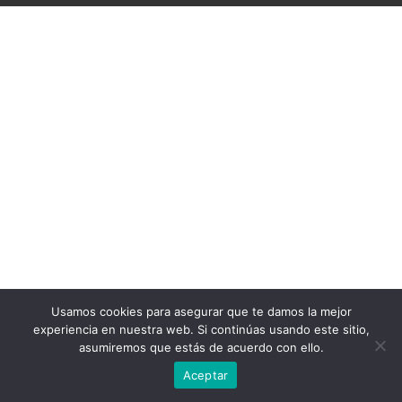
Usamos cookies para asegurar que te damos la mejor
experiencia en nuestra web. Si continúas usando este sitio,
asumiremos que estás de acuerdo con ello.
Aceptar