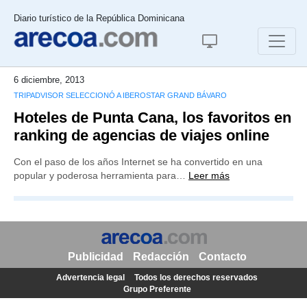
Diario turístico de la República Dominicana
6 diciembre, 2013
TRIPADVISOR SELECCIONÓ A IBEROSTAR GRAND BÁVARO
Hoteles de Punta Cana, los favoritos en
ranking de agencias de viajes online
Con el paso de los años Internet se ha convertido en una
popular y poderosa herramienta para…
Leer más
Publicidad
Redacción
Contacto
Advertencia legal
Todos los derechos reservados
Grupo Preferente