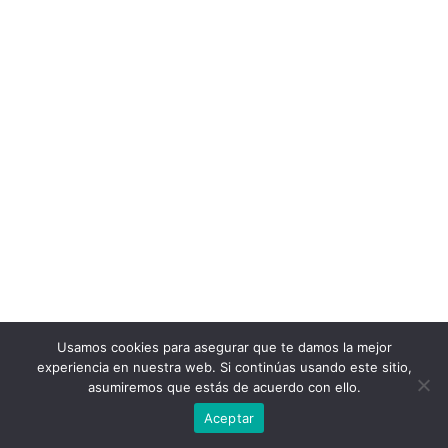
Usamos cookies para asegurar que te damos la mejor
experiencia en nuestra web. Si continúas usando este sitio,
asumiremos que estás de acuerdo con ello.
Aceptar