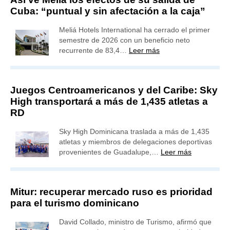
Cuba: “puntual y sin afectación a la caja”
Meliá Hotels International ha cerrado el primer
semestre de 2026 con un beneficio neto
recurrente de 83,4…
Leer más
Juegos Centroamericanos y del Caribe: Sky
High transportará a más de 1,435 atletas a
RD
Sky High Dominicana traslada a más de 1,435
atletas y miembros de delegaciones deportivas
provenientes de Guadalupe,…
Leer más
Mitur: recuperar mercado ruso es prioridad
para el turismo dominicano
David Collado, ministro de Turismo, afirmó que