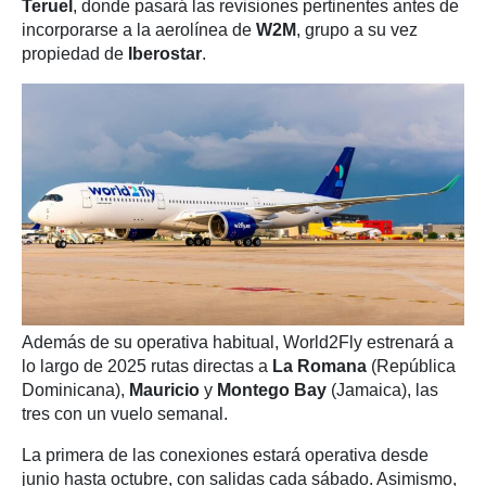
Teruel
, donde pasará las revisiones pertinentes antes de
incorporarse a la aerolínea de
W2M
, grupo a su vez
propiedad de
Iberostar
.
Además de su operativa habitual, World2Fly estrenará a
lo largo de 2025 rutas directas a
La Romana
(República
Dominicana),
Mauricio
y
Montego Bay
(Jamaica), las
tres con un vuelo semanal.
La primera de las conexiones estará operativa desde
junio hasta octubre, con salidas cada sábado. Asimismo,