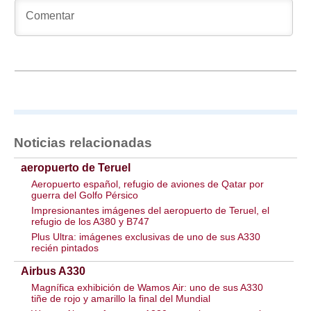
Noticias relacionadas
aeropuerto de Teruel
Aeropuerto español, refugio de aviones de Qatar por
guerra del Golfo Pérsico
Impresionantes imágenes del aeropuerto de Teruel, el
refugio de los A380 y B747
Plus Ultra: imágenes exclusivas de uno de sus A330
recién pintados
Airbus A330
Magnífica exhibición de Wamos Air: uno de sus A330
tiñe de rojo y amarillo la final del Mundial