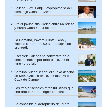
Fallece “Alfy” Fanjul, copropietario del
complejo Casa de Campo
Arajet pausa sus vuelos entre Mendoza
y Punta Cana hasta octubre
La Romana, Bávaro-Punta Cana y
Miches superan el 80% de ocupación
promedio
Escarrer: “Miches se convertirá en el
destino más importante de RD en el
turismo de lujo”
Catalina Sugar Beach, el nuevo destino
de MSC Cruises en RD en alianza con
Casa de Campo
Los tres principales retos turísticos que
enfrenta RD para seguir creciendo
Se consolida el aeropuerto de Punta