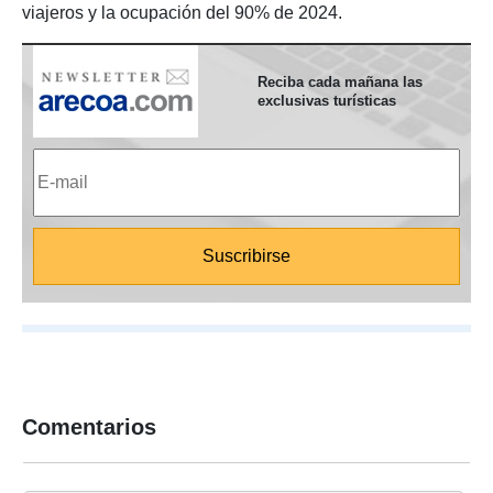
viajeros y la ocupación del 90% de 2024.
Reciba cada mañana las
exclusivas turísticas
Comentarios