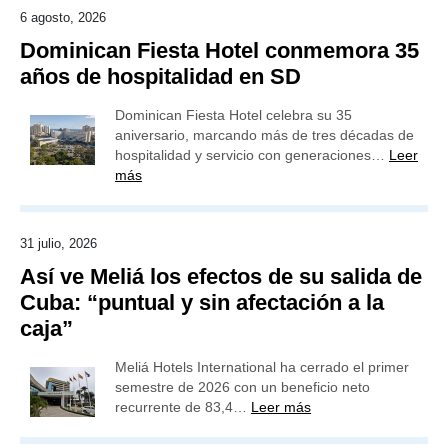
6 agosto, 2026
Dominican Fiesta Hotel conmemora 35
años de hospitalidad en SD
Dominican Fiesta Hotel celebra su 35
aniversario, marcando más de tres décadas de
hospitalidad y servicio con generaciones…
Leer
más
31 julio, 2026
Así ve Meliá los efectos de su salida de
Cuba: “puntual y sin afectación a la
caja”
Meliá Hotels International ha cerrado el primer
semestre de 2026 con un beneficio neto
recurrente de 83,4…
Leer más