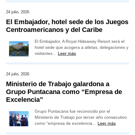
24 julio, 2026
El Embajador, hotel sede de los Juegos
Centroamericanos y del Caribe
El Embajador, A Royal Hideaway Resort será el
hotel sede que acogera a atletas, delegaciones y
visitantes…
Leer más
24 julio, 2026
Ministerio de Trabajo galardona a
Grupo Puntacana como “Empresa de
Excelencia”
Grupo Puntacana fue reconocido por el
Ministerio de Trabajo por tercer año consecutivo
como “empresa de excelencia…
Leer más