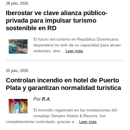
28 julio, 2026
Iberostar ve clave alianza público-
privada para impulsar turismo
sostenible en RD
El futuro del turismo en República Dominicana
dependerá no solo de su capacidad para atraer
visitantes, sino…
Leer más
25 julio, 2026
Controlan incendio en hotel de Puerto
Plata y garantizan normalidad turística
Por
R.A.
El incendio registrado en las instalaciones del
complejo Senator Hotels & Resorts, fue
completamente controlado, gracias a…
Leer más