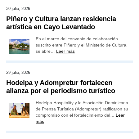
30 julio, 2026
Piñero y Cultura lanzan residencia
artística en Cayo Levantado
En el marco del convenio de colaboración
suscrito entre Piñero y el Ministerio de Cultura,
se abre…
Leer más
29 julio, 2026
Hodelpa y Adompretur fortalecen
alianza por el periodismo turístico
Hodelpa Hospitality y la Asociación Dominicana
de Prensa Turística (Adompretur) ratificaron su
compromiso con el fortalecimiento del…
Leer
más