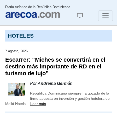
Diario turístico de la República Dominicana
HOTELES
7 agosto, 2026
Escarrer: “Miches se convertirá en el
destino más importante de RD en el
turismo de lujo”
Por
Andreina Germán
República Dominicana siempre ha gozado de la
firme apuesta en inversión y gestión hotelera de
Meliá Hotels…
Leer más