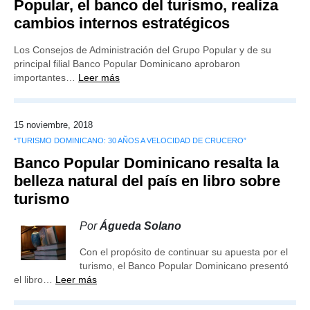
Popular, el banco del turismo, realiza
cambios internos estratégicos
Los Consejos de Administración del Grupo Popular y de su
principal filial Banco Popular Dominicano aprobaron
importantes…
Leer más
15 noviembre, 2018
“TURISMO DOMINICANO: 30 AÑOS A VELOCIDAD DE CRUCERO”
Banco Popular Dominicano resalta la
belleza natural del país en libro sobre
turismo
Por
Águeda Solano
Con el propósito de continuar su apuesta por el
turismo, el Banco Popular Dominicano presentó
el libro…
Leer más