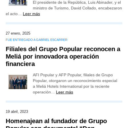
El presidente de la República, Luis Abinader, y el
ministro de Turismo, David Collado, encabezaron
el acto…
Leer más
27 enero, 2025
FUE ENTREGADO A GABRIEL ESCARRER
Filiales del Grupo Popular reconocen a
Meliá por innovadora operación
financiera
AFI Popular y AFP Popular, filiales de Grupo
Popular, otorgaron un reconocimiento especial
a Meliá Hotels International por la reciente
operación…
Leer más
19 abril, 2023
Homenajean al fundador de Grupo