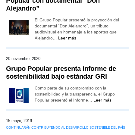
Popular con documental “Don
Alejandro”
El Grupo Popular presentó la proyección del
documental “Don Alejandro”, un tributo
audiovisual en homenaje a los aportes que
Alejandro…
Leer más
20 noviembre, 2020
Grupo Popular presenta informe de
sostenibilidad bajo estándar GRI
Como parte de su compromiso con la
sostenibilidad y la transparencia, el Grupo
Popular presentó el Informe…
Leer más
15 mayo, 2019
CONTINUARÁN CONTRIBUYENDO AL DESARROLLO SOSTENIBLE DEL PAÍS