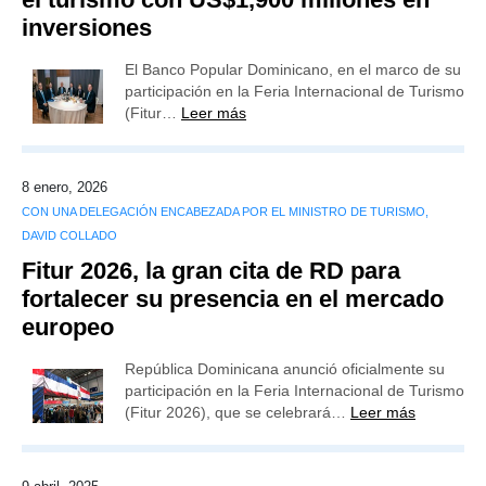
inversiones
El Banco Popular Dominicano, en el marco de su
participación en la Feria Internacional de Turismo
(Fitur…
Leer más
8 enero, 2026
CON UNA DELEGACIÓN ENCABEZADA POR EL MINISTRO DE TURISMO,
DAVID COLLADO
Fitur 2026, la gran cita de RD para
fortalecer su presencia en el mercado
europeo
República Dominicana anunció oficialmente su
participación en la Feria Internacional de Turismo
(Fitur 2026), que se celebrará…
Leer más