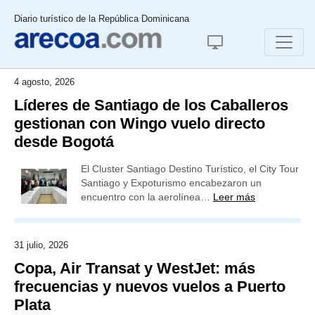
Diario turístico de la República Dominicana
4 agosto, 2026
Líderes de Santiago de los Caballeros
gestionan con Wingo vuelo directo
desde Bogotá
El Cluster Santiago Destino Turístico, el City Tour
Santiago y Expoturismo encabezaron un
encuentro con la aerolínea…
Leer más
31 julio, 2026
Copa, Air Transat y WestJet: más
frecuencias y nuevos vuelos a Puerto
Plata