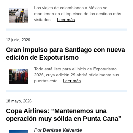
Los viajes de colombianos a México se
mantienen en el top cinco de los destinos más
visitados,…
Leer más
12 junio, 2026
Gran impulso para Santiago con nueva
edición de Expoturismo
Todo está listo para el inicio de Expoturismo
2026, cuya edición 29 abrirá oficialmente sus
puertas este…
Leer más
18 mayo, 2026
Copa Airlines: “Mantenemos una
operación muy sólida en Punta Cana”
Por
Denisse Valverde