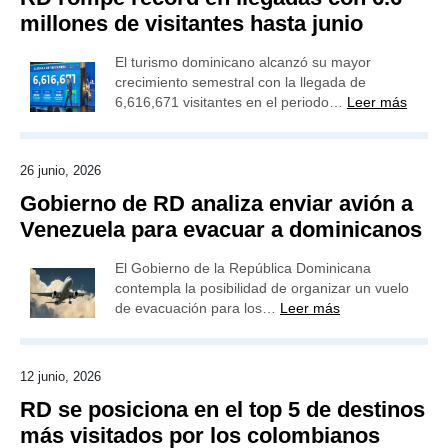
millones de visitantes hasta junio
El turismo dominicano alcanzó su mayor
crecimiento semestral con la llegada de
6,616,671 visitantes en el periodo…
Leer más
26 junio, 2026
Gobierno de RD analiza enviar avión a
Venezuela para evacuar a dominicanos
El Gobierno de la República Dominicana
contempla la posibilidad de organizar un vuelo
de evacuación para los…
Leer más
12 junio, 2026
RD se posiciona en el top 5 de destinos
más visitados por los colombianos