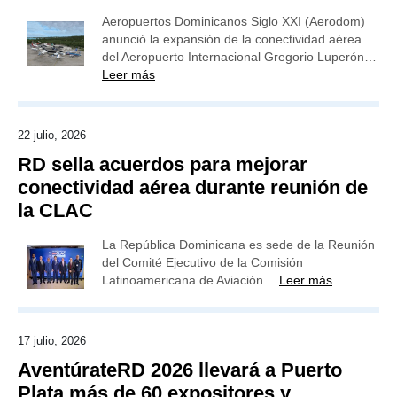
Aeropuertos Dominicanos Siglo XXI (Aerodom)
anunció la expansión de la conectividad aérea
del Aeropuerto Internacional Gregorio Luperón…
Leer más
22 julio, 2026
RD sella acuerdos para mejorar
conectividad aérea durante reunión de
la CLAC
La República Dominicana es sede de la Reunión
del Comité Ejecutivo de la Comisión
Latinoamericana de Aviación…
Leer más
17 julio, 2026
AventúrateRD 2026 llevará a Puerto
Plata más de 60 expositores y