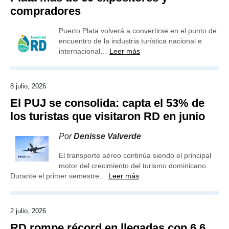
compradores
Puerto Plata volverá a convertirse en el punto de
encuentro de la industria turística nacional e
internacional…
Leer más
8 julio, 2026
El PUJ se consolida: capta el 53% de
los turistas que visitaron RD en junio
Por
Denisse Valverde
El transporte aéreo continúa siendo el principal
motor del crecimiento del turismo dominicano.
Durante el primer semestre…
Leer más
2 julio, 2026
RD rompe récord en llegadas con 6.6