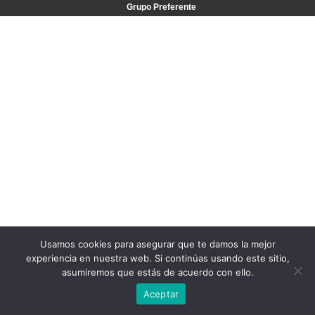
Grupo Preferente
Usamos cookies para asegurar que te damos la mejor
experiencia en nuestra web. Si continúas usando este sitio,
asumiremos que estás de acuerdo con ello.
Aceptar