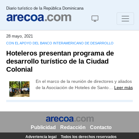
Diario turístico de la República Dominicana
28 mayo, 2021
CON EL APOYO DEL BANCO INTERAMERICANO DE DESARROLLO
Hoteleros presentan programa de
desarrollo turístico de la Ciudad
Colonial
En el marco de la reunión de directores y aliados
de la Asociación de Hoteles de Santo…
Leer más
Publicidad
Redacción
Contacto
Advertencia legal
Todos los derechos reservados