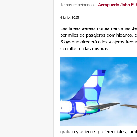
Temas relacionados:
Aeropuerto John F.
4 junio, 2025
Las líneas aéreas norteamericanas
Je
por miles de pasajeros dominicanos, e
Sky»
que ofrecerá a los viajeros frec
sencillas en las mismas.
gratuito y asientos preferenciales, ta