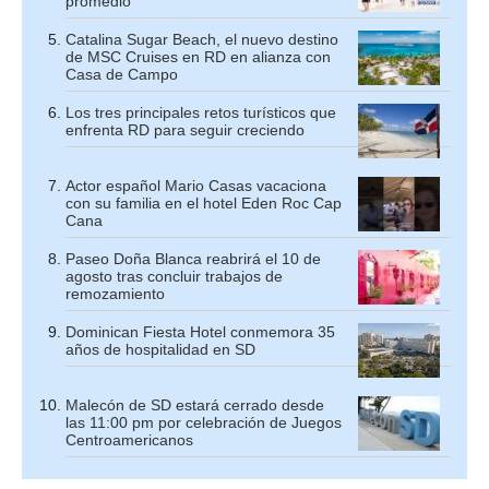
promedio
Catalina Sugar Beach, el nuevo destino
de MSC Cruises en RD en alianza con
Casa de Campo
Los tres principales retos turísticos que
enfrenta RD para seguir creciendo
Actor español Mario Casas vacaciona
con su familia en el hotel Eden Roc Cap
Cana
Paseo Doña Blanca reabrirá el 10 de
agosto tras concluir trabajos de
remozamiento
Dominican Fiesta Hotel conmemora 35
años de hospitalidad en SD
Malecón de SD estará cerrado desde
las 11:00 pm por celebración de Juegos
Centroamericanos