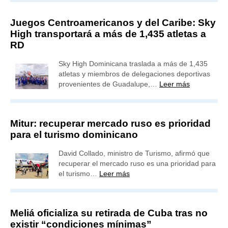
Juegos Centroamericanos y del Caribe: Sky
High transportará a más de 1,435 atletas a
RD
Sky High Dominicana traslada a más de 1,435
atletas y miembros de delegaciones deportivas
provenientes de Guadalupe,…
Leer más
Mitur: recuperar mercado ruso es prioridad
para el turismo dominicano
David Collado, ministro de Turismo, afirmó que
recuperar el mercado ruso es una prioridad para
el turismo…
Leer más
Meliá oficializa su retirada de Cuba tras no
existir “condiciones mínimas”