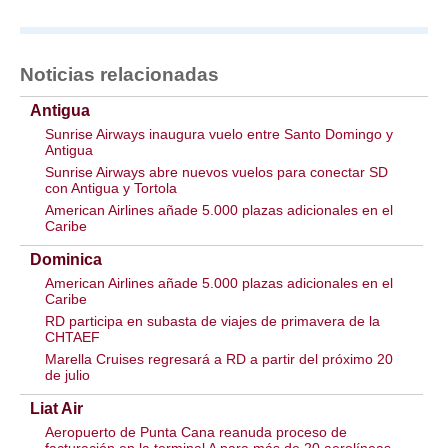
Noticias relacionadas
Antigua
Sunrise Airways inaugura vuelo entre Santo Domingo y
Antigua
Sunrise Airways abre nuevos vuelos para conectar SD
con Antigua y Tortola
American Airlines añade 5.000 plazas adicionales en el
Caribe
Dominica
American Airlines añade 5.000 plazas adicionales en el
Caribe
RD participa en subasta de viajes de primavera de la
CHTAEF
Marella Cruises regresará a RD a partir del próximo 20
de julio
Liat Air
Aeropuerto de Punta Cana reanuda proceso de