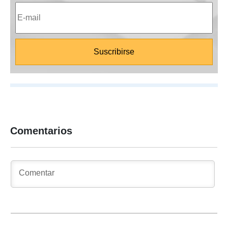
Comentarios