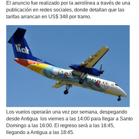
El anuncio fue realizado por la aerolínea a través de una
publicación en redes sociales, donde detallan que las
tarifas arrancan en US$ 348 por tramo.
Los vuelos operarán una vez por semana, despegando
desde Antigua los viernes a las 14:00 para llegar a Santo
Domingo a las 16:00. El regreso será a las 16:45,
llegando a Antigua a las 18:45.