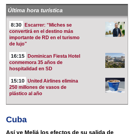
Última hora turística
8:30
Escarrer: “Miches se
convertirá en el destino más
importante de RD en el turismo
de lujo”
16:15
Dominican Fiesta Hotel
conmemora 35 años de
hospitalidad en SD
15:10
United Airlines elimina
250 millones de vasos de
plástico al año
Cuba
Así ve Meliá los efectos de su salida de