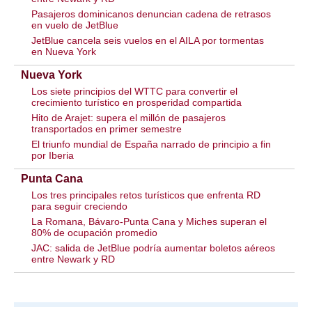
Pasajeros dominicanos denuncian cadena de retrasos
en vuelo de JetBlue
JetBlue cancela seis vuelos en el AILA por tormentas
en Nueva York
Nueva York
Los siete principios del WTTC para convertir el
crecimiento turístico en prosperidad compartida
Hito de Arajet: supera el millón de pasajeros
transportados en primer semestre
El triunfo mundial de España narrado de principio a fin
por Iberia
Punta Cana
Los tres principales retos turísticos que enfrenta RD
para seguir creciendo
La Romana, Bávaro-Punta Cana y Miches superan el
80% de ocupación promedio
JAC: salida de JetBlue podría aumentar boletos aéreos
entre Newark y RD