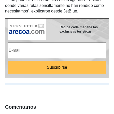
donde varias rutas sencillamente no han rendido como
necesitamos”, explicaron desde JetBlue.
Reciba cada mañana las
exclusivas turísticas
Comentarios