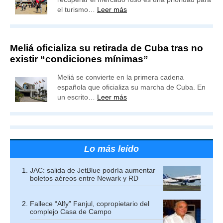
el turismo…
Leer más
Meliá oficializa su retirada de Cuba tras no
existir “condiciones mínimas”
Meliá se convierte en la primera cadena
española que oficializa su marcha de Cuba. En
un escrito…
Leer más
Lo más leído
JAC: salida de JetBlue podría aumentar
boletos aéreos entre Newark y RD
Fallece “Alfy” Fanjul, copropietario del
complejo Casa de Campo