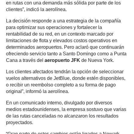
en rutas con una demanda más sólida por parte de los
clientes”, indicó la aerolínea.
La decisión responde a una estrategia de la compañía
para optimizar sus operaciones y fortalecer la
rentabilidad de su red, en un contexto marcado por
limitaciones de flota y elevados costos operativos en
determinados aeropuertos. Pero aclaró que continuarán
ofreciendo servicio tanto a Santo Domingo como a Punta
Cana a través del
aeropuerto JFK
de Nueva York.
Los clientes afectados tendrán la opción de seleccionar
vuelos alternativos de JetBlue, donde estén disponibles,
o recibir un reembolso completo a su forma de pago
original”, informó la aerolínea.
En un comunicado interno, divulgado por diversos
medios estadounidenses, la empresa sostuvo que varias
de las rutas canceladas no alcanzaron los resultados
proyectados.
“Gran parte de estos cambios están ligados a Newark,