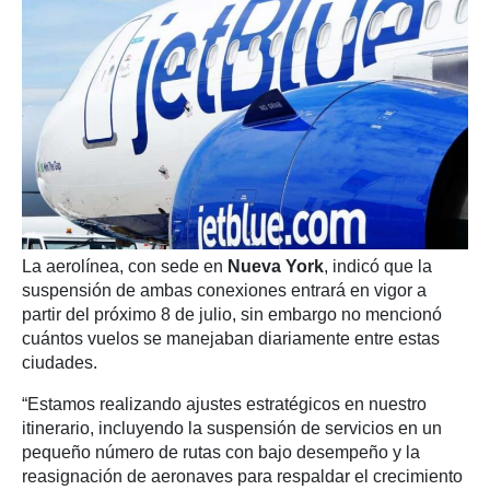
La aerolínea, con sede en
Nueva York
, indicó que la
suspensión de ambas conexiones entrará en vigor a
partir del próximo 8 de julio, sin embargo no mencionó
cuántos vuelos se manejaban diariamente entre estas
ciudades.
“Estamos realizando ajustes estratégicos en nuestro
itinerario, incluyendo la suspensión de servicios en un
pequeño número de rutas con bajo desempeño y la
reasignación de aeronaves para respaldar el crecimiento