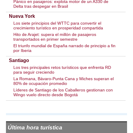
Pánico en pasajeros: explota motor de un A330 de
Delta tras despegar en Brasil
Nueva York
Los siete principios del WTTC para convertir el
crecimiento turístico en prosperidad compartida
Hito de Arajet: supera el millón de pasajeros
transportados en primer semestre
El triunfo mundial de España narrado de principio a fin
por Iberia
Santiago
Los tres principales retos turísticos que enfrenta RD
para seguir creciendo
La Romana, Bávaro-Punta Cana y Miches superan el
80% de ocupación promedio
Líderes de Santiago de los Caballeros gestionan con
Wingo vuelo directo desde Bogotá
Última hora turística