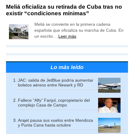
Meliá oficializa su retirada de Cuba tras no
existir “condiciones mínimas”
Meliá se convierte en la primera cadena
española que oficializa su marcha de Cuba. En
un escrito…
Leer más
Lo más leído
JAC: salida de JetBlue podría aumentar
boletos aéreos entre Newark y RD
Fallece “Alfy” Fanjul, copropietario del
complejo Casa de Campo
Arajet pausa sus vuelos entre Mendoza
y Punta Cana hasta octubre