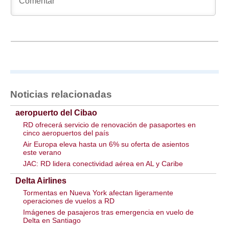
Noticias relacionadas
aeropuerto del Cibao
RD ofrecerá servicio de renovación de pasaportes en
cinco aeropuertos del país
Air Europa eleva hasta un 6% su oferta de asientos
este verano
JAC: RD lidera conectividad aérea en AL y Caribe
Delta Airlines
Tormentas en Nueva York afectan ligeramente
operaciones de vuelos a RD
Imágenes de pasajeros tras emergencia en vuelo de
Delta en Santiago