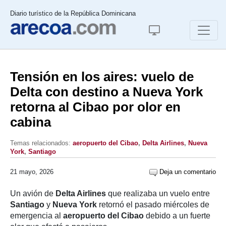
Diario turístico de la República Dominicana
Tensión en los aires: vuelo de
Delta con destino a Nueva York
retorna al Cibao por olor en
cabina
Temas relacionados:
aeropuerto del Cibao
,
Delta Airlines
,
Nueva
York
,
Santiago
21 mayo, 2026
Deja un comentario
Un avión de
Delta Airlines
que realizaba un vuelo entre
Santiago
y
Nueva York
retornó el pasado miércoles de
emergencia al
aeropuerto del Cibao
debido a un fuerte