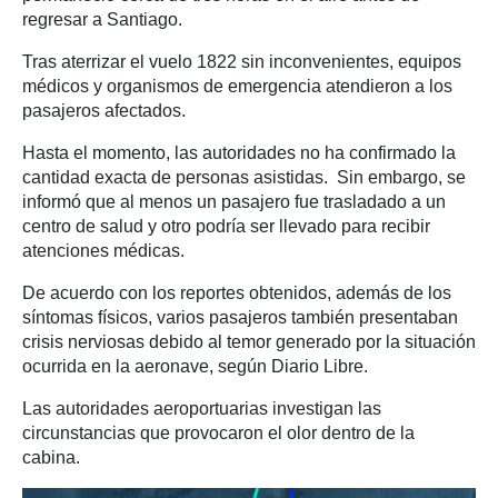
regresar a Santiago.
Tras aterrizar el vuelo 1822 sin inconvenientes, equipos
médicos y organismos de emergencia atendieron a los
pasajeros afectados.
Hasta el momento, las autoridades no ha confirmado la
cantidad exacta de personas asistidas. Sin embargo, se
informó que al menos un pasajero fue trasladado a un
centro de salud y otro podría ser llevado para recibir
atenciones médicas.
De acuerdo con los reportes obtenidos, además de los
síntomas físicos, varios pasajeros también presentaban
crisis nerviosas debido al temor generado por la situación
ocurrida en la aeronave, según Diario Libre.
Las autoridades aeroportuarias investigan las
circunstancias que provocaron el olor dentro de la
cabina.