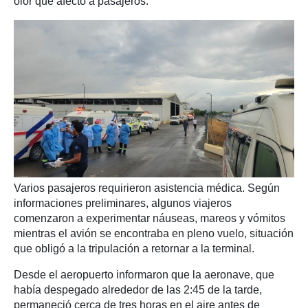
olor que afectó a pasajeros.
Varios pasajeros requirieron asistencia médica. Según
informaciones preliminares, algunos viajeros
comenzaron a experimentar náuseas, mareos y vómitos
mientras el avión se encontraba en pleno vuelo, situación
que obligó a la tripulación a retornar a la terminal.
Desde el aeropuerto informaron que la aeronave, que
había despegado alrededor de las 2:45 de la tarde,
permaneció cerca de tres horas en el aire antes de