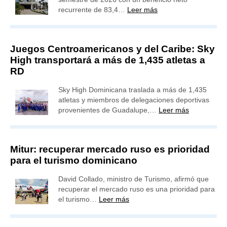
recurrente de 83,4…
Leer más
Juegos Centroamericanos y del Caribe: Sky
High transportará a más de 1,435 atletas a
RD
Sky High Dominicana traslada a más de 1,435
atletas y miembros de delegaciones deportivas
provenientes de Guadalupe,…
Leer más
Mitur: recuperar mercado ruso es prioridad
para el turismo dominicano
David Collado, ministro de Turismo, afirmó que
recuperar el mercado ruso es una prioridad para
el turismo…
Leer más