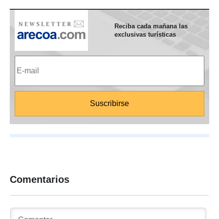
Reciba cada mañana las
exclusivas turísticas
Comentarios