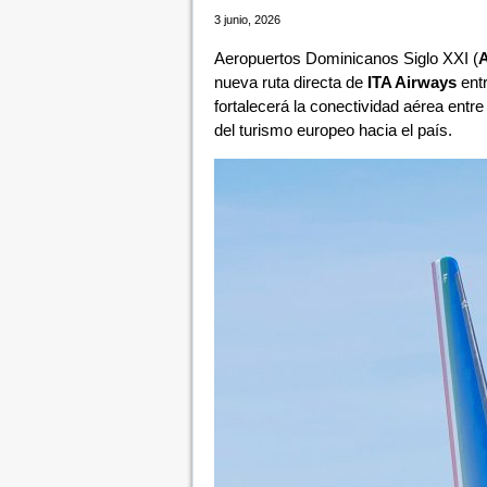
3 junio, 2026
Aeropuertos Dominicanos Siglo XXI (
nueva ruta directa de
ITA Airways
ent
fortalecerá la conectividad aérea entr
del turismo europeo hacia el país.