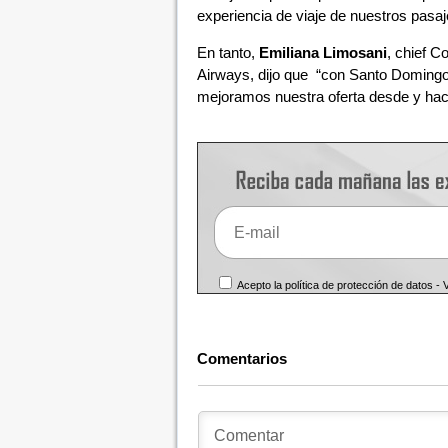
experiencia de viaje de nuestros pasaj
En tanto,
Emiliana Limosani
, chief 
Airways, dijo que “con Santo Domingo
mejoramos nuestra oferta desde y hac
Acepto la política de protección de datos -
Comentarios