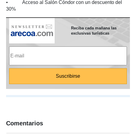
• Acceso al Salón Cóndor con un descuento del
30%
Reciba cada mañana las
exclusivas turísticas
Comentarios