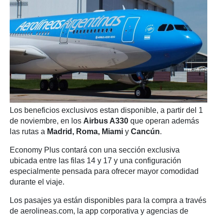
Los beneficios exclusivos estan disponible, a partir del 1
de noviembre, en los
Airbus A330
que operan además
las rutas a
Madrid, Roma, Miami
y
Cancún
.
Economy Plus contará con una sección exclusiva
ubicada entre las filas 14 y 17 y una configuración
especialmente pensada para ofrecer mayor comodidad
durante el viaje.
Los pasajes ya están disponibles para la compra a través
de aerolineas.com, la app corporativa y agencias de