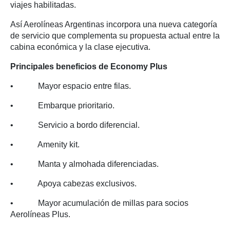
viajes habilitadas.
Así Aerolíneas Argentinas incorpora una nueva categoría
de servicio que complementa su propuesta actual entre la
cabina económica y la clase ejecutiva.
Principales beneficios de Economy Plus
• Mayor espacio entre filas.
• Embarque prioritario.
• Servicio a bordo diferencial.
• Amenity kit.
• Manta y almohada diferenciadas.
• Apoya cabezas exclusivos.
• Mayor acumulación de millas para socios
Aerolíneas Plus.