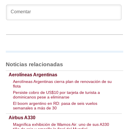
Noticias relacionadas
Aerolíneas Argentinas
Aerolíneas Argentinas cierra plan de renovación de su
flota
Persiste cobro de US$10 por tarjeta de turista a
dominicanos pese a eliminarse
El boom argentino en RD: pasa de seis vuelos
semanales a más de 30
Airbus A330
Magnífica exhibición de Wamos Air: uno de sus A330