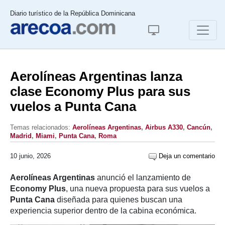
Diario turístico de la República Dominicana
Aerolíneas Argentinas lanza
clase Economy Plus para sus
vuelos a Punta Cana
Temas relacionados:
Aerolíneas Argentinas
,
Airbus A330
,
Cancún
,
Madrid
,
Miami
,
Punta Cana
,
Roma
10 junio, 2026
Deja un comentario
Aerolíneas Argentinas
anunció el lanzamiento de
Economy Plus
, una nueva propuesta para sus vuelos a
Punta Cana
diseñada para quienes buscan una
experiencia superior dentro de la cabina económica.