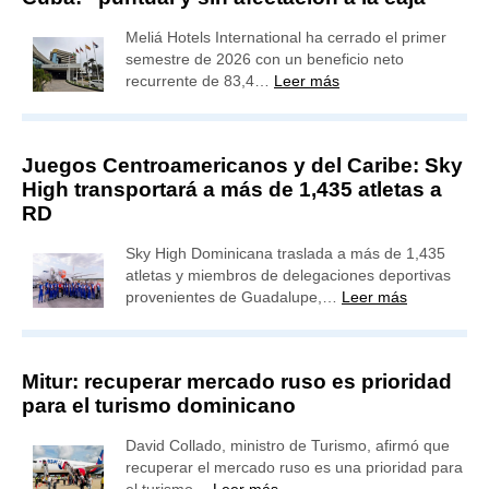
Meliá Hotels International ha cerrado el primer
semestre de 2026 con un beneficio neto
recurrente de 83,4…
Leer más
Juegos Centroamericanos y del Caribe: Sky
High transportará a más de 1,435 atletas a
RD
Sky High Dominicana traslada a más de 1,435
atletas y miembros de delegaciones deportivas
provenientes de Guadalupe,…
Leer más
Mitur: recuperar mercado ruso es prioridad
para el turismo dominicano
David Collado, ministro de Turismo, afirmó que
recuperar el mercado ruso es una prioridad para