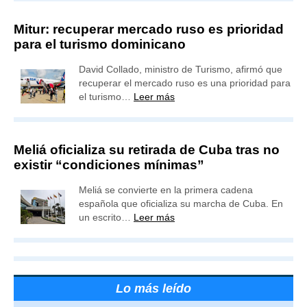
Mitur: recuperar mercado ruso es prioridad
para el turismo dominicano
David Collado, ministro de Turismo, afirmó que
recuperar el mercado ruso es una prioridad para
el turismo…
Leer más
Meliá oficializa su retirada de Cuba tras no
existir “condiciones mínimas”
Meliá se convierte en la primera cadena
española que oficializa su marcha de Cuba. En
un escrito…
Leer más
Lo más leído