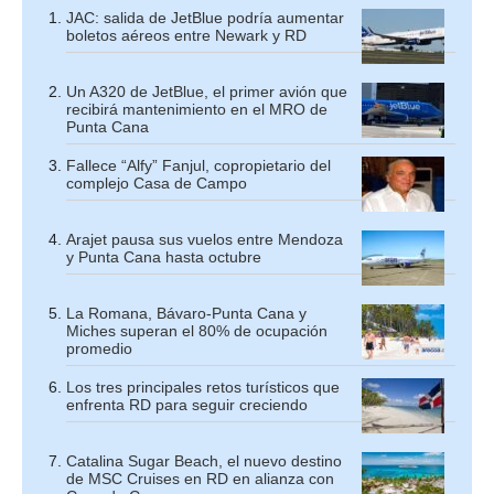
JAC: salida de JetBlue podría aumentar
boletos aéreos entre Newark y RD
Un A320 de JetBlue, el primer avión que
recibirá mantenimiento en el MRO de
Punta Cana
Fallece “Alfy” Fanjul, copropietario del
complejo Casa de Campo
Arajet pausa sus vuelos entre Mendoza
y Punta Cana hasta octubre
La Romana, Bávaro-Punta Cana y
Miches superan el 80% de ocupación
promedio
Los tres principales retos turísticos que
enfrenta RD para seguir creciendo
Catalina Sugar Beach, el nuevo destino
de MSC Cruises en RD en alianza con