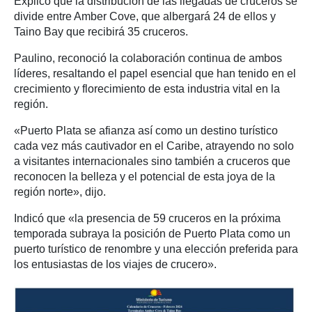
Explicó que la distribución de las llegadas de cruceros se
divide entre Amber Cove, que albergará 24 de ellos y
Taino Bay que recibirá 35 cruceros.
Paulino, reconoció la colaboración continua de ambos
líderes, resaltando el papel esencial que han tenido en el
crecimiento y florecimiento de esta industria vital en la
región.
«Puerto Plata se afianza así como un destino turístico
cada vez más cautivador en el Caribe, atrayendo no solo
a visitantes internacionales sino también a cruceros que
reconocen la belleza y el potencial de esta joya de la
región norte», dijo.
Indicó que «la presencia de 59 cruceros en la próxima
temporada subraya la posición de Puerto Plata como un
puerto turístico de renombre y una elección preferida para
los entusiastas de los viajes de crucero».