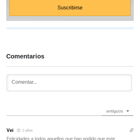
Comentarios
antiguos
Vei
2 años
Felicidades a todos aquellos que han podido que este