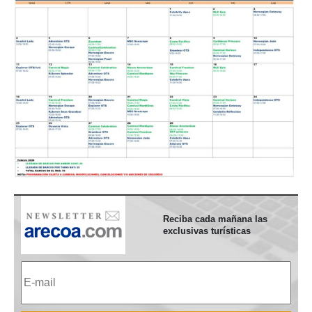
Reciba cada mañana las
exclusivas turísticas