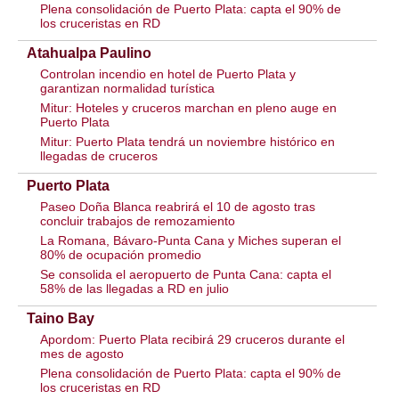
Plena consolidación de Puerto Plata: capta el 90% de
los cruceristas en RD
Atahualpa Paulino
Controlan incendio en hotel de Puerto Plata y
garantizan normalidad turística
Mitur: Hoteles y cruceros marchan en pleno auge en
Puerto Plata
Mitur: Puerto Plata tendrá un noviembre histórico en
llegadas de cruceros
Puerto Plata
Paseo Doña Blanca reabrirá el 10 de agosto tras
concluir trabajos de remozamiento
La Romana, Bávaro-Punta Cana y Miches superan el
80% de ocupación promedio
Se consolida el aeropuerto de Punta Cana: capta el
58% de las llegadas a RD en julio
Taino Bay
Apordom: Puerto Plata recibirá 29 cruceros durante el
mes de agosto
Plena consolidación de Puerto Plata: capta el 90% de
los cruceristas en RD