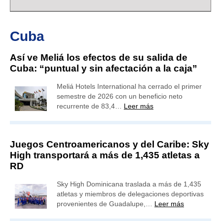
Cuba
Así ve Meliá los efectos de su salida de
Cuba: “puntual y sin afectación a la caja”
Meliá Hotels International ha cerrado el primer
semestre de 2026 con un beneficio neto
recurrente de 83,4…
Leer más
Juegos Centroamericanos y del Caribe: Sky
High transportará a más de 1,435 atletas a
RD
Sky High Dominicana traslada a más de 1,435
atletas y miembros de delegaciones deportivas
provenientes de Guadalupe,…
Leer más