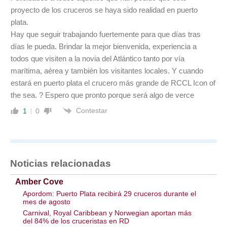
proyecto de los cruceros se haya sido realidad en puerto
plata.
Hay que seguir trabajando fuertemente para que días tras
días le pueda. Brindar la mejor bienvenida, experiencia a
todos que visiten a la novia del Atlántico tanto por vía
marítima, aérea y también los visitantes locales. Y cuando
estará en puerto plata el crucero más grande de RCCL Icon of
the sea. ? Espero que pronto porque será algo de verce
Contestar
1
0
Noticias relacionadas
Amber Cove
Apordom: Puerto Plata recibirá 29 cruceros durante el
mes de agosto
Carnival, Royal Caribbean y Norwegian aportan más
del 84% de los cruceristas en RD