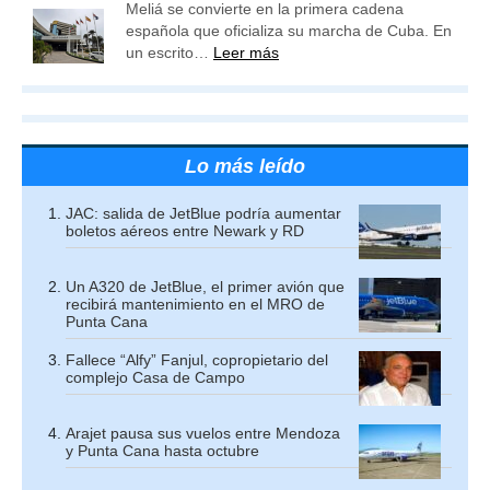
Meliá se convierte en la primera cadena
española que oficializa su marcha de Cuba. En
un escrito…
Leer más
Lo más leído
JAC: salida de JetBlue podría aumentar
boletos aéreos entre Newark y RD
Un A320 de JetBlue, el primer avión que
recibirá mantenimiento en el MRO de
Punta Cana
Fallece “Alfy” Fanjul, copropietario del
complejo Casa de Campo
Arajet pausa sus vuelos entre Mendoza
y Punta Cana hasta octubre