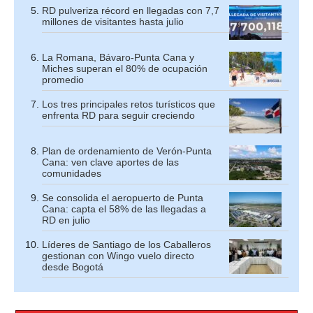
RD pulveriza récord en llegadas con 7,7
millones de visitantes hasta julio
La Romana, Bávaro-Punta Cana y
Miches superan el 80% de ocupación
promedio
Los tres principales retos turísticos que
enfrenta RD para seguir creciendo
Plan de ordenamiento de Verón-Punta
Cana: ven clave aportes de las
comunidades
Se consolida el aeropuerto de Punta
Cana: capta el 58% de las llegadas a
RD en julio
Líderes de Santiago de los Caballeros
gestionan con Wingo vuelo directo
desde Bogotá