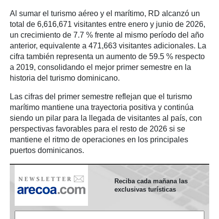
Al sumar el turismo aéreo y el marítimo, RD alcanzó un
total de 6,616,671 visitantes entre enero y junio de 2026,
un crecimiento de 7.7 % frente al mismo período del año
anterior, equivalente a 471,663 visitantes adicionales. La
cifra también representa un aumento de 59.5 % respecto
a 2019, consolidando el mejor primer semestre en la
historia del turismo dominicano.
Las cifras del primer semestre reflejan que el turismo
marítimo mantiene una trayectoria positiva y continúa
siendo un pilar para la llegada de visitantes al país, con
perspectivas favorables para el resto de 2026 si se
mantiene el ritmo de operaciones en los principales
puertos dominicanos.
Reciba cada mañana las
exclusivas turísticas