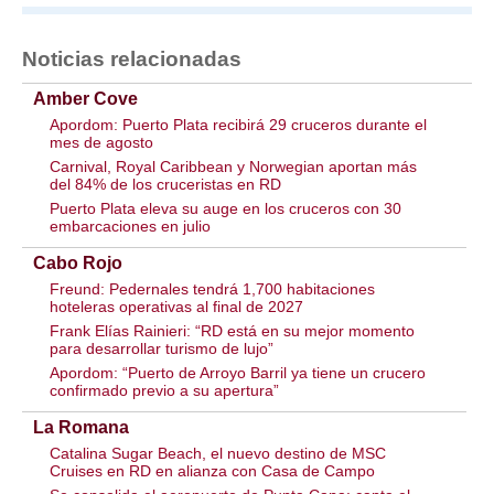
Noticias relacionadas
Amber Cove
Apordom: Puerto Plata recibirá 29 cruceros durante el
mes de agosto
Carnival, Royal Caribbean y Norwegian aportan más
del 84% de los cruceristas en RD
Puerto Plata eleva su auge en los cruceros con 30
embarcaciones en julio
Cabo Rojo
Freund: Pedernales tendrá 1,700 habitaciones
hoteleras operativas al final de 2027
Frank Elías Rainieri: “RD está en su mejor momento
para desarrollar turismo de lujo”
Apordom: “Puerto de Arroyo Barril ya tiene un crucero
confirmado previo a su apertura”
La Romana
Catalina Sugar Beach, el nuevo destino de MSC
Cruises en RD en alianza con Casa de Campo