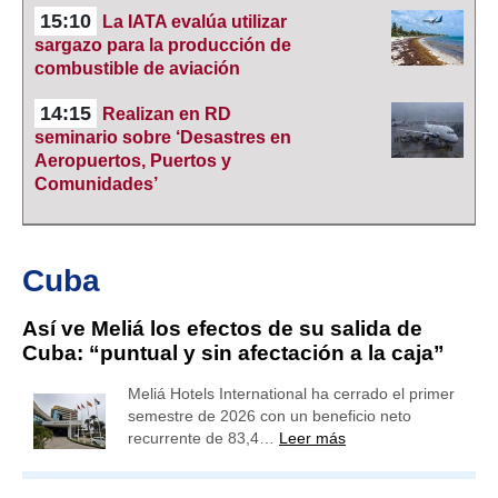
15:10
La IATA evalúa utilizar
sargazo para la producción de
combustible de aviación
14:15
Realizan en RD
seminario sobre ‘Desastres en
Aeropuertos, Puertos y
Comunidades’
Cuba
Así ve Meliá los efectos de su salida de
Cuba: “puntual y sin afectación a la caja”
Meliá Hotels International ha cerrado el primer
semestre de 2026 con un beneficio neto
recurrente de 83,4…
Leer más