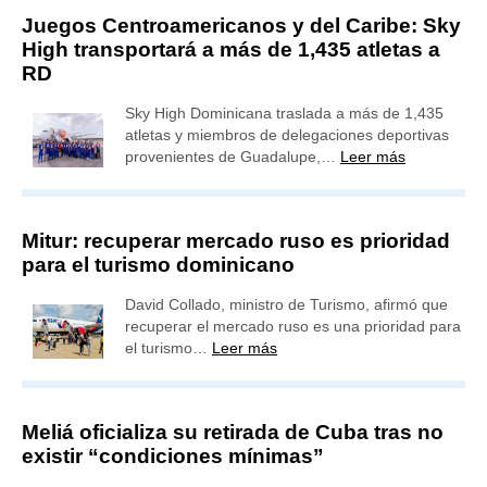
Juegos Centroamericanos y del Caribe: Sky
High transportará a más de 1,435 atletas a
RD
Sky High Dominicana traslada a más de 1,435
atletas y miembros de delegaciones deportivas
provenientes de Guadalupe,…
Leer más
Mitur: recuperar mercado ruso es prioridad
para el turismo dominicano
David Collado, ministro de Turismo, afirmó que
recuperar el mercado ruso es una prioridad para
el turismo…
Leer más
Meliá oficializa su retirada de Cuba tras no
existir “condiciones mínimas”