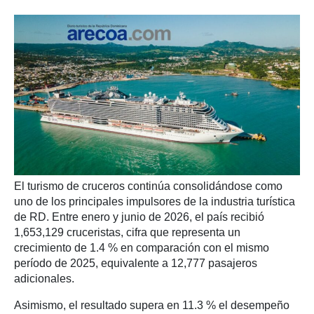
El turismo de cruceros continúa consolidándose como
uno de los principales impulsores de la industria turística
de RD. Entre enero y junio de 2026, el país recibió
1,653,129 cruceristas, cifra que representa un
crecimiento de 1.4 % en comparación con el mismo
período de 2025, equivalente a 12,777 pasajeros
adicionales.
Asimismo, el resultado supera en 11.3 % el desempeño