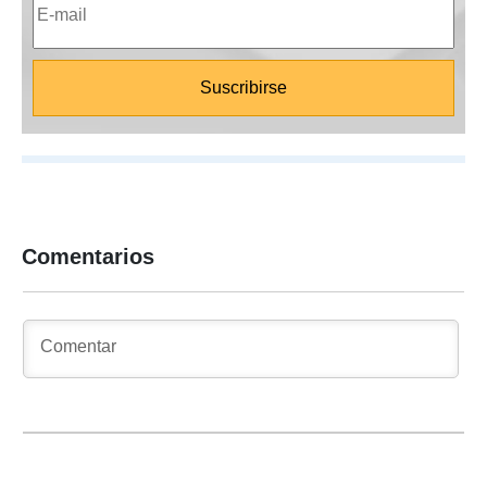
Comentarios