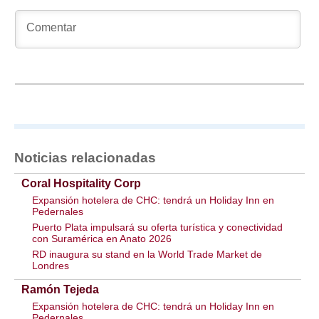
Noticias relacionadas
Coral Hospitality Corp
Expansión hotelera de CHC: tendrá un Holiday Inn en
Pedernales
Puerto Plata impulsará su oferta turística y conectividad
con Suramérica en Anato 2026
RD inaugura su stand en la World Trade Market de
Londres
Ramón Tejeda
Expansión hotelera de CHC: tendrá un Holiday Inn en
Pedernales