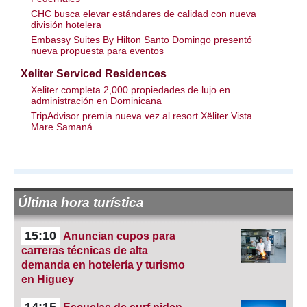
CHC busca elevar estándares de calidad con nueva
división hotelera
Embassy Suites By Hilton Santo Domingo presentó
nueva propuesta para eventos
Xeliter Serviced Residences
Xeliter completa 2,000 propiedades de lujo en
administración en Dominicana
TripAdvisor premia nueva vez al resort Xëliter Vista
Mare Samaná
Última hora turística
15:10
Anuncian cupos para
carreras técnicas de alta
demanda en hotelería y turismo
en Higuey