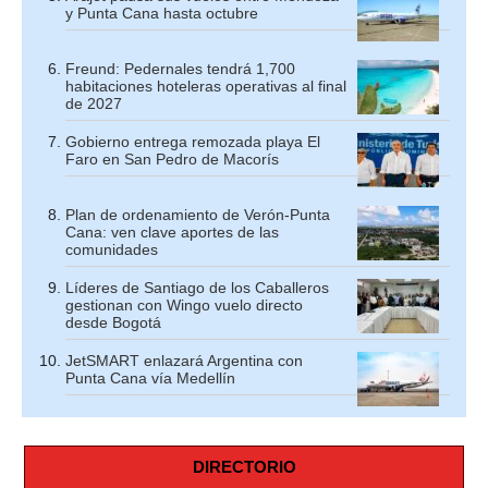
y Punta Cana hasta octubre
Freund: Pedernales tendrá 1,700
habitaciones hoteleras operativas al final
de 2027
Gobierno entrega remozada playa El
Faro en San Pedro de Macorís
Plan de ordenamiento de Verón-Punta
Cana: ven clave aportes de las
comunidades
Líderes de Santiago de los Caballeros
gestionan con Wingo vuelo directo
desde Bogotá
JetSMART enlazará Argentina con
Punta Cana vía Medellín
DIRECTORIO