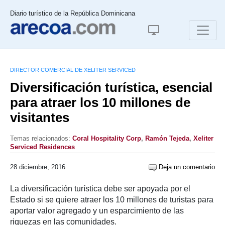
Diario turístico de la República Dominicana
DIRECTOR COMERCIAL DE XELITER SERVICED
Diversificación turística, esencial
para atraer los 10 millones de
visitantes
Temas relacionados:
Coral Hospitality Corp
,
Ramón Tejeda
,
Xeliter
Serviced Residences
28 diciembre, 2016
Deja un comentario
La diversificación turística debe ser apoyada por el
Estado si se quiere atraer los 10 millones de turistas para
aportar valor agregado y un esparcimiento de las
riquezas en las comunidades.