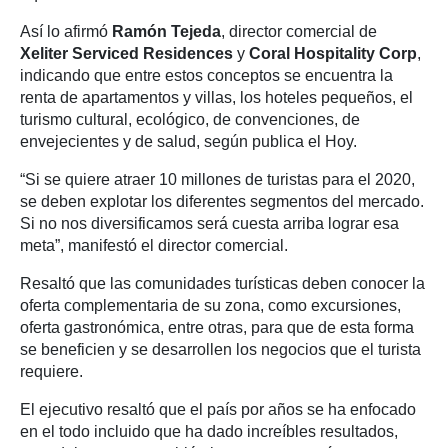
Así lo afirmó
Ramón Tejeda
, director comercial de
Xeliter Serviced Residences
y
Coral Hospitality Corp
,
indicando que entre estos conceptos se encuentra la
renta de apartamentos y villas, los hoteles pequeños, el
turismo cultural, ecológico, de convenciones, de
envejecientes y de salud, según publica el Hoy.
“Si se quiere atraer 10 millones de turistas para el 2020,
se deben explotar los diferentes segmentos del mercado.
Si no nos diversificamos será cuesta arriba lograr esa
meta”, manifestó el director comercial.
Resaltó que las comunidades turísticas deben conocer la
oferta complementaria de su zona, como excursiones,
oferta gastronómica, entre otras, para que de esta forma
se beneficien y se desarrollen los negocios que el turista
requiere.
El ejecutivo resaltó que el país por años se ha enfocado
en el todo incluido que ha dado increíbles resultados,