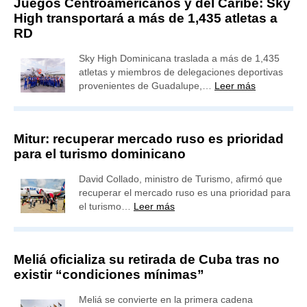
Juegos Centroamericanos y del Caribe: Sky
High transportará a más de 1,435 atletas a
RD
Sky High Dominicana traslada a más de 1,435
atletas y miembros de delegaciones deportivas
provenientes de Guadalupe,…
Leer más
Mitur: recuperar mercado ruso es prioridad
para el turismo dominicano
David Collado, ministro de Turismo, afirmó que
recuperar el mercado ruso es una prioridad para
el turismo…
Leer más
Meliá oficializa su retirada de Cuba tras no
existir “condiciones mínimas”
Meliá se convierte en la primera cadena