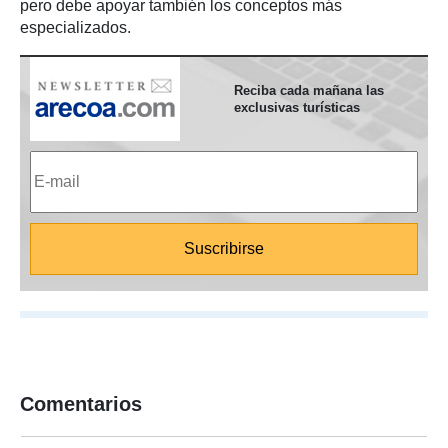
pero debe apoyar también los conceptos más
especializados.
Reciba cada mañana las
exclusivas turísticas
Comentarios