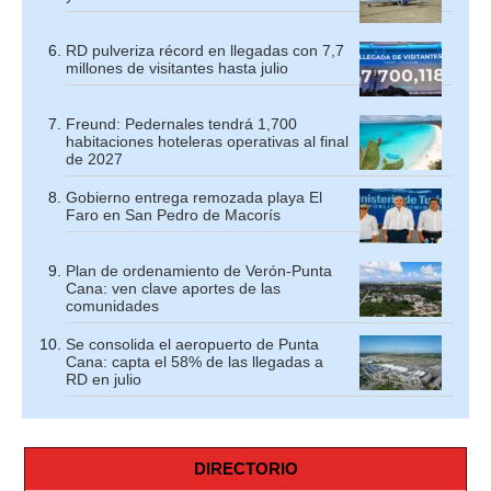
RD pulveriza récord en llegadas con 7,7
millones de visitantes hasta julio
Freund: Pedernales tendrá 1,700
habitaciones hoteleras operativas al final
de 2027
Gobierno entrega remozada playa El
Faro en San Pedro de Macorís
Plan de ordenamiento de Verón-Punta
Cana: ven clave aportes de las
comunidades
Se consolida el aeropuerto de Punta
Cana: capta el 58% de las llegadas a
RD en julio
DIRECTORIO