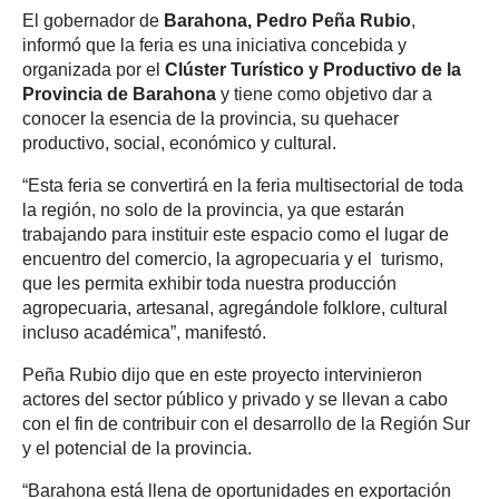
El gobernador de
Barahona, Pedro Peña Rubio
,
informó que la feria es una iniciativa concebida y
organizada por el
Clúster Turístico y Productivo de la
Provincia de Barahona
y tiene como objetivo dar a
conocer la esencia de la provincia, su quehacer
productivo, social, económico y cultural.
“Esta feria se convertirá en la feria multisectorial de toda
la región, no solo de la provincia, ya que estarán
trabajando para instituir este espacio como el lugar de
encuentro del comercio, la agropecuaria y el turismo,
que les permita exhibir toda nuestra producción
agropecuaria, artesanal, agregándole folklore, cultural
incluso académica”, manifestó.
Peña Rubio dijo que en este proyecto intervinieron
actores del sector público y privado y se llevan a cabo
con el fin de contribuir con el desarrollo de la Región Sur
y el potencial de la provincia.
“Barahona está llena de oportunidades en exportación