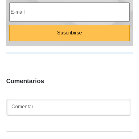
Comentarios