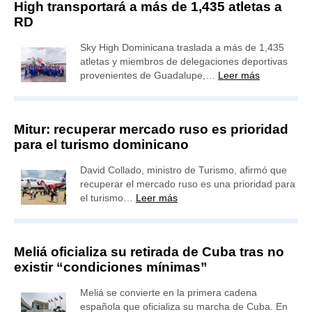
High transportará a más de 1,435 atletas a
RD
Sky High Dominicana traslada a más de 1,435
atletas y miembros de delegaciones deportivas
provenientes de Guadalupe,…
Leer más
Mitur: recuperar mercado ruso es prioridad
para el turismo dominicano
David Collado, ministro de Turismo, afirmó que
recuperar el mercado ruso es una prioridad para
el turismo…
Leer más
Meliá oficializa su retirada de Cuba tras no
existir “condiciones mínimas”
Meliá se convierte en la primera cadena
española que oficializa su marcha de Cuba. En