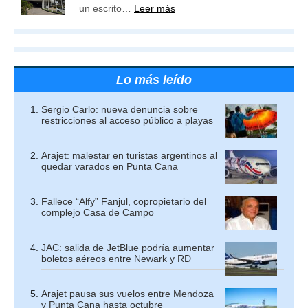
un escrito…
Leer más
Lo más leído
Sergio Carlo: nueva denuncia sobre
restricciones al acceso público a playas
Arajet: malestar en turistas argentinos al
quedar varados en Punta Cana
Fallece “Alfy” Fanjul, copropietario del
complejo Casa de Campo
JAC: salida de JetBlue podría aumentar
boletos aéreos entre Newark y RD
Arajet pausa sus vuelos entre Mendoza
y Punta Cana hasta octubre