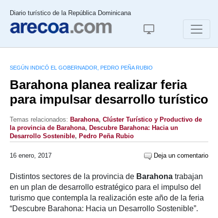
Diario turístico de la República Dominicana
SEGÚN INDICÓ EL GOBERNADOR, PEDRO PEÑA RUBIO
Barahona planea realizar feria
para impulsar desarrollo turístico
Temas relacionados:
Barahona
,
Clúster Turístico y Productivo de
la provincia de Barahona
,
Descubre Barahona: Hacia un
Desarrollo Sostenible
,
Pedro Peña Rubio
16 enero, 2017
Deja un comentario
Distintos sectores de la provincia de
Barahona
trabajan
en un plan de desarrollo estratégico para el impulso del
turismo que contempla la realización este año de la feria
“Descubre Barahona: Hacia un Desarrollo Sostenible”.