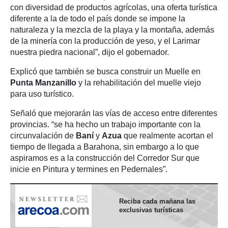
con diversidad de productos agrícolas, una oferta turística
diferente a la de todo el país donde se impone la
naturaleza y la mezcla de la playa y la montaña, además
de la minería con la producción de yeso, y el Larimar
nuestra piedra nacional”, dijo el gobernador.
Explicó que también se busca construir un Muelle en
Punta Manzanillo
y la rehabilitación del muelle viejo
para uso turístico.
Señaló que mejorarán las vías de acceso entre diferentes
provincias. “se ha hecho un trabajo importante con la
circunvalación de
Baní
y
Azua
que realmente acortan el
tiempo de llegada a Barahona, sin embargo a lo que
aspiramos es a la construcción del Corredor Sur que
inicie en Pintura y termines en Pedernales”.
Reciba cada mañana las
exclusivas turísticas