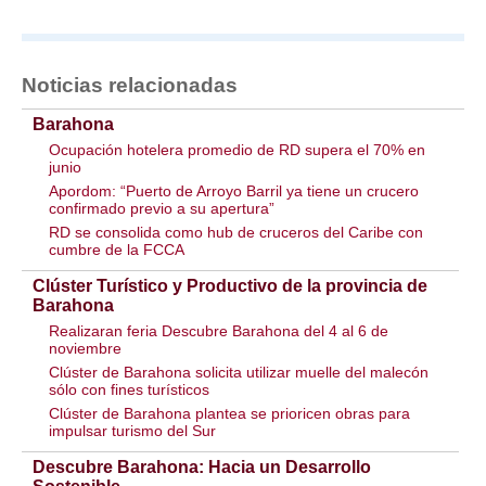
Noticias relacionadas
Barahona
Ocupación hotelera promedio de RD supera el 70% en
junio
Apordom: “Puerto de Arroyo Barril ya tiene un crucero
confirmado previo a su apertura”
RD se consolida como hub de cruceros del Caribe con
cumbre de la FCCA
Clúster Turístico y Productivo de la provincia de
Barahona
Realizaran feria Descubre Barahona del 4 al 6 de
noviembre
Clúster de Barahona solicita utilizar muelle del malecón
sólo con fines turísticos
Clúster de Barahona plantea se prioricen obras para
impulsar turismo del Sur
Descubre Barahona: Hacia un Desarrollo