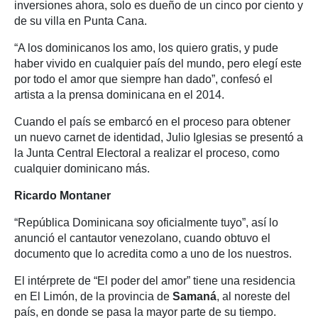
inversiones ahora, solo es dueño de un cinco por ciento y
de su villa en Punta Cana.
“A los dominicanos los amo, los quiero gratis, y pude
haber vivido en cualquier país del mundo, pero elegí este
por todo el amor que siempre han dado”, confesó el
artista a la prensa dominicana en el 2014.
Cuando el país se embarcó en el proceso para obtener
un nuevo carnet de identidad, Julio Iglesias se presentó a
la Junta Central Electoral a realizar el proceso, como
cualquier dominicano más.
Ricardo Montaner
“República Dominicana soy oficialmente tuyo”, así lo
anunció el cantautor venezolano, cuando obtuvo el
documento que lo acredita como a uno de los nuestros.
El intérprete de “El poder del amor” tiene una residencia
en El Limón, de la provincia de
Samaná
, al noreste del
país, en donde se pasa la mayor parte de su tiempo.