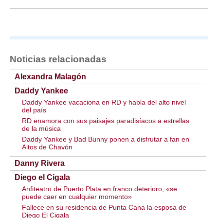
Noticias relacionadas
Alexandra Malagón
Daddy Yankee
Daddy Yankee vacaciona en RD y habla del alto nivel
del país
RD enamora con sus paisajes paradisíacos a estrellas
de la música
Daddy Yankee y Bad Bunny ponen a disfrutar a fan en
Altos de Chavón
Danny Rivera
Diego el Cigala
Anfiteatro de Puerto Plata en franco deterioro, «se
puede caer en cualquier momento»
Fallece en su residencia de Punta Cana la esposa de
Diego El Cigala