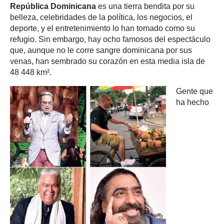
República Dominicana
es una tierra bendita por su
belleza, celebridades de la política, los negocios, el
deporte, y el entretenimiento lo han tomado como su
refugio. Sin embargo, hay ocho famosos del espectáculo
que, aunque no le corre sangre dominicana por sus
venas, han sembrado su corazón en esta media isla de
48 448 km².
Gente que
ha hecho