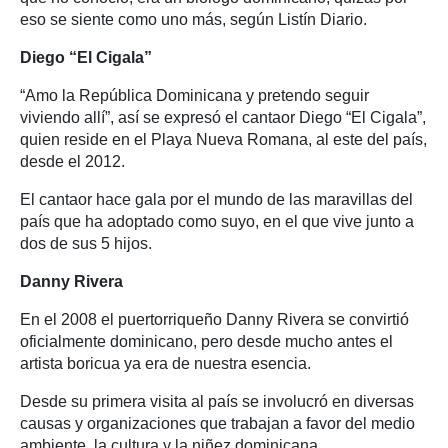
eso se siente como uno más, según Listín Diario.
Diego “El Cigala”
“Amo la República Dominicana y pretendo seguir
viviendo allí”, así se expresó el cantaor Diego “El Cigala”,
quien reside en el Playa Nueva Romana, al este del país,
desde el 2012.
El cantaor hace gala por el mundo de las maravillas del
país que ha adoptado como suyo, en el que vive junto a
dos de sus 5 hijos.
Danny Rivera
En el 2008 el puertorriqueño Danny Rivera se convirtió
oficialmente dominicano, pero desde mucho antes el
artista boricua ya era de nuestra esencia.
Desde su primera visita al país se involucró en diversas
causas y organizaciones que trabajan a favor del medio
ambiente, la cultura y la niñez dominicana.