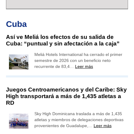
Cuba
Así ve Meliá los efectos de su salida de
Cuba: “puntual y sin afectación a la caja”
Meliá Hotels International ha cerrado el primer
semestre de 2026 con un beneficio neto
recurrente de 83,4…
Leer más
Juegos Centroamericanos y del Caribe: Sky
High transportará a más de 1,435 atletas a
RD
Sky High Dominicana traslada a más de 1,435
atletas y miembros de delegaciones deportivas
provenientes de Guadalupe,…
Leer más