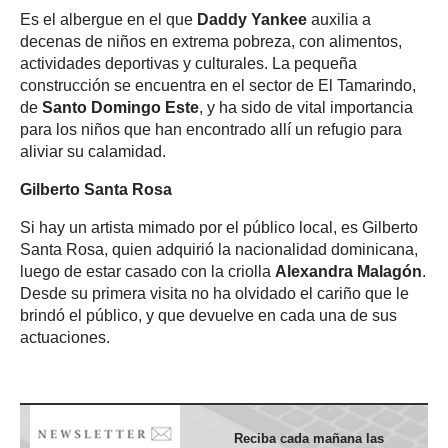
Es el albergue en el que
Daddy Yankee
auxilia a
decenas de niños en extrema pobreza, con alimentos,
actividades deportivas y culturales. La pequeña
construcción se encuentra en el sector de El Tamarindo,
de
Santo Domingo Este
, y ha sido de vital importancia
para los niños que han encontrado allí un refugio para
aliviar su calamidad.
Gilberto Santa Rosa
Si hay un artista mimado por el público local, es Gilberto
Santa Rosa, quien adquirió la nacionalidad dominicana,
luego de estar casado con la criolla
Alexandra Malagón
.
Desde su primera visita no ha olvidado el cariño que le
brindó el público, y que devuelve en cada una de sus
actuaciones.
Reciba cada mañana las