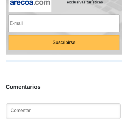
exclusivas turísticas
Comentarios