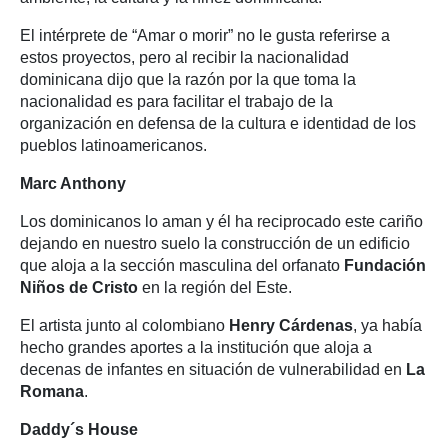
El intérprete de “Amar o morir” no le gusta referirse a
estos proyectos, pero al recibir la nacionalidad
dominicana dijo que la razón por la que toma la
nacionalidad es para facilitar el trabajo de la
organización en defensa de la cultura e identidad de los
pueblos latinoamericanos.
Marc Anthony
Los dominicanos lo aman y él ha reciprocado este cariño
dejando en nuestro suelo la construcción de un edificio
que aloja a la sección masculina del orfanato
Fundación
Niños de Cristo
en la región del Este.
El artista junto al colombiano
Henry Cárdenas
, ya había
hecho grandes aportes a la institución que aloja a
decenas de infantes en situación de vulnerabilidad en
La
Romana
.
Daddy´s House