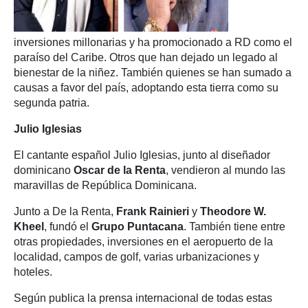
inversiones millonarias y ha promocionado a RD como el
paraíso del Caribe. Otros que han dejado un legado al
bienestar de la niñez. También quienes se han sumado a
causas a favor del país, adoptando esta tierra como su
segunda patria.
Julio Iglesias
El cantante español Julio Iglesias, junto al diseñador
dominicano
Oscar de la Renta
, vendieron al mundo las
maravillas de República Dominicana.
Junto a De la Renta,
Frank Rainieri
y
Theodore W.
Kheel
, fundó el
Grupo Puntacana
. También tiene entre
otras propiedades, inversiones en el aeropuerto de la
localidad, campos de golf, varias urbanizaciones y
hoteles.
Según publica la prensa internacional de todas estas