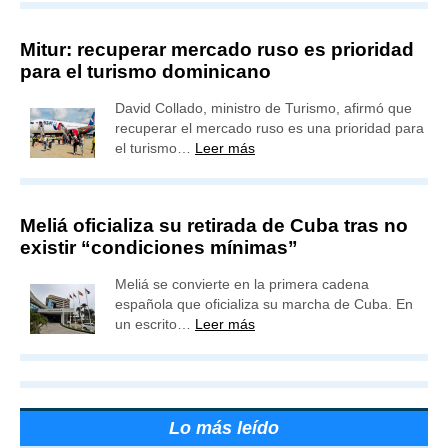
Mitur: recuperar mercado ruso es prioridad
para el turismo dominicano
David Collado, ministro de Turismo, afirmó que
recuperar el mercado ruso es una prioridad para
el turismo…
Leer más
Meliá oficializa su retirada de Cuba tras no
existir “condiciones mínimas”
Meliá se convierte en la primera cadena
española que oficializa su marcha de Cuba. En
un escrito…
Leer más
Lo más leído