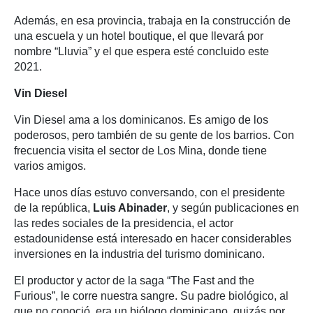
Además, en esa provincia, trabaja en la construcción de
una escuela y un hotel boutique, el que llevará por
nombre “Lluvia” y el que espera esté concluido este
2021.
Vin Diesel
Vin Diesel ama a los dominicanos. Es amigo de los
poderosos, pero también de su gente de los barrios. Con
frecuencia visita el sector de Los Mina, donde tiene
varios amigos.
Hace unos días estuvo conversando, con el presidente
de la república,
Luis Abinader
, y según publicaciones en
las redes sociales de la presidencia, el actor
estadounidense está interesado en hacer considerables
inversiones en la industria del turismo dominicano.
El productor y actor de la saga “The Fast and the
Furious”, le corre nuestra sangre. Su padre biológico, al
que no conoció, era un biólogo dominicano, quizás por