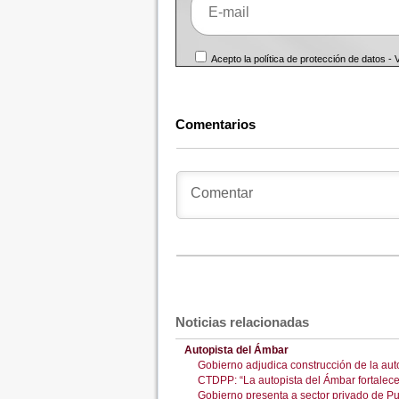
Acepto la política de protección de datos -
Comentarios
Noticias relacionadas
Autopista del Ámbar
Gobierno adjudica construcción de la auto
CTDPP: “La autopista del Ámbar fortalecerá
Gobierno presenta a sector privado de Pu