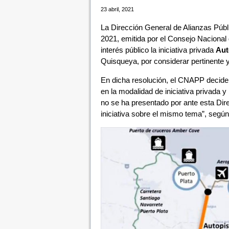
23 abril, 2021
La Dirección General de Alianzas Públ
2021, emitida por el Consejo Nacional 
interés público la iniciativa privada
Aut
Quisqueya, por considerar pertinente 
En dicha resolución, el CNAPP decide 
en la modalidad de iniciativa privada y
no se ha presentado por ante esta Dir
iniciativa sobre el mismo tema”, según