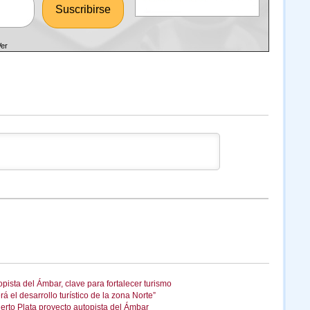
Ver
pista del Ámbar, clave para fortalecer turismo
 el desarrollo turístico de la zona Norte”
erto Plata proyecto autopista del Ámbar