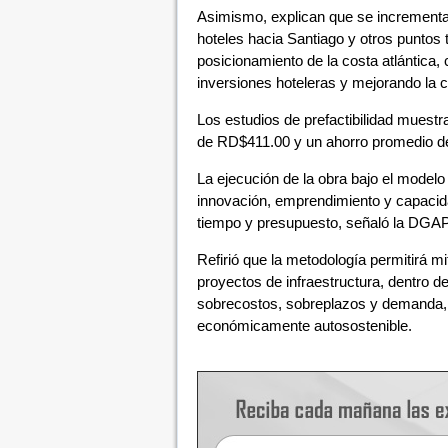
Asimismo, explican que se incrementará
hoteles hacia Santiago y otros puntos 
posicionamiento de la costa atlántica,
inversiones hoteleras y mejorando la ca
Los estudios de prefactibilidad muestra
de RD$411.00 y un ahorro promedio de
La ejecución de la obra bajo el modelo
innovación, emprendimiento y capacida
tiempo y presupuesto, señaló la DGAP
Refirió que la metodología permitirá mi
proyectos de infraestructura, dentro d
sobrecostos, sobreplazos y demanda, 
económicamente autosostenible.