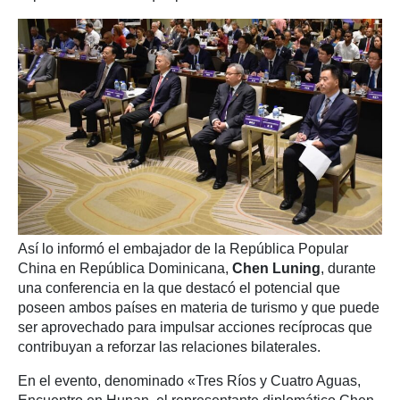
Así lo informó el embajador de la República Popular
China en República Dominicana,
Chen Luning
, durante
una conferencia en la que destacó el potencial que
poseen ambos países en materia de turismo y que puede
ser aprovechado para impulsar acciones recíprocas que
contribuyan a reforzar las relaciones bilaterales.
En el evento, denominado «Tres Ríos y Cuatro Aguas,