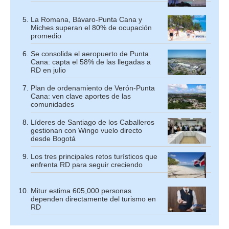
La Romana, Bávaro-Punta Cana y
Miches superan el 80% de ocupación
promedio
Se consolida el aeropuerto de Punta
Cana: capta el 58% de las llegadas a
RD en julio
Plan de ordenamiento de Verón-Punta
Cana: ven clave aportes de las
comunidades
Líderes de Santiago de los Caballeros
gestionan con Wingo vuelo directo
desde Bogotá
Los tres principales retos turísticos que
enfrenta RD para seguir creciendo
Mitur estima 605,000 personas
dependen directamente del turismo en
RD