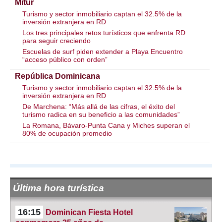
Mitur
Turismo y sector inmobiliario captan el 32.5% de la
inversión extranjera en RD
Los tres principales retos turísticos que enfrenta RD
para seguir creciendo
Escuelas de surf piden extender a Playa Encuentro
“acceso público con orden”
República Dominicana
Turismo y sector inmobiliario captan el 32.5% de la
inversión extranjera en RD
De Marchena: “Más allá de las cifras, el éxito del
turismo radica en su beneficio a las comunidades”
La Romana, Bávaro-Punta Cana y Miches superan el
80% de ocupación promedio
Última hora turística
16:15
Dominican Fiesta Hotel