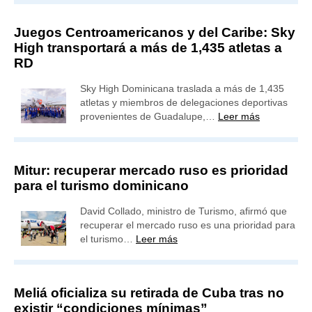
Juegos Centroamericanos y del Caribe: Sky
High transportará a más de 1,435 atletas a
RD
Sky High Dominicana traslada a más de 1,435
atletas y miembros de delegaciones deportivas
provenientes de Guadalupe,…
Leer más
Mitur: recuperar mercado ruso es prioridad
para el turismo dominicano
David Collado, ministro de Turismo, afirmó que
recuperar el mercado ruso es una prioridad para
el turismo…
Leer más
Meliá oficializa su retirada de Cuba tras no
existir “condiciones mínimas”