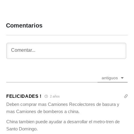
Comentarios
antiguos
FELICIDADES !
2 años
Deben comprar mas Camiones Recolectores de basura y
mas Camiones de bomberos a china.
China tambien puede ayudar a desarrollar el metro-tren de
Santo Domingo.