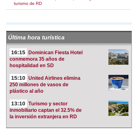
turismo de RD
Última hora turística
16:15
Dominican Fiesta Hotel
conmemora 35 años de
hospitalidad en SD
15:10
United Airlines elimina
250 millones de vasos de
plástico al año
13:10
Turismo y sector
inmobiliario captan el 32.5% de
la inversión extranjera en RD