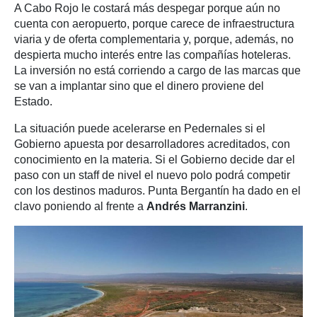
A Cabo Rojo le costará más despegar porque aún no
cuenta con aeropuerto, porque carece de infraestructura
viaria y de oferta complementaria y, porque, además, no
despierta mucho interés entre las compañías hoteleras.
La inversión no está corriendo a cargo de las marcas que
se van a implantar sino que el dinero proviene del
Estado.
La situación puede acelerarse en Pedernales si el
Gobierno apuesta por desarrolladores acreditados, con
conocimiento en la materia. Si el Gobierno decide dar el
paso con un staff de nivel el nuevo polo podrá competir
con los destinos maduros. Punta Bergantín ha dado en el
clavo poniendo al frente a
Andrés Marranzini
.