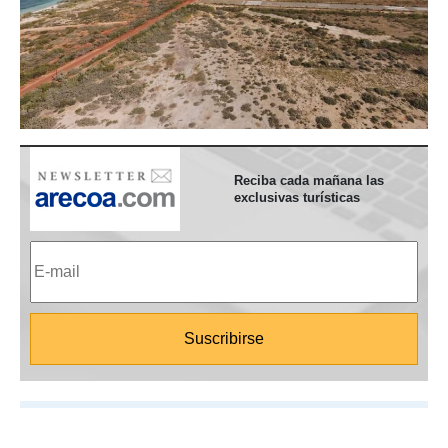
Reciba cada mañana las
exclusivas turísticas