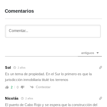
Comentarios
antiguos
Sol
2 años
Es un tema de propiedad. En el Sur lo primero es que la
jurisdicción inmobiliaria titulé los terrenos
Contestar
2
0
Nicolás
2 años
El puerto de Cabo Rojo y se espera que la construcción del