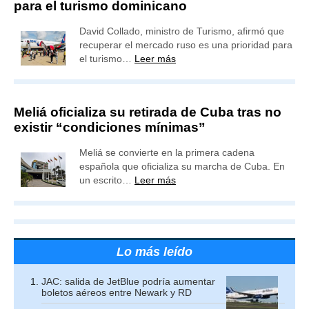
para el turismo dominicano
David Collado, ministro de Turismo, afirmó que
recuperar el mercado ruso es una prioridad para
el turismo…
Leer más
Meliá oficializa su retirada de Cuba tras no
existir “condiciones mínimas”
Meliá se convierte en la primera cadena
española que oficializa su marcha de Cuba. En
un escrito…
Leer más
Lo más leído
JAC: salida de JetBlue podría aumentar
boletos aéreos entre Newark y RD