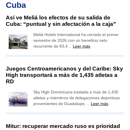
Cuba
Así ve Meliá los efectos de su salida de
Cuba: “puntual y sin afectación a la caja”
Meliá Hotels International ha cerrado el primer
semestre de 2026 con un beneficio neto
recurrente de 83,4…
Leer más
Juegos Centroamericanos y del Caribe: Sky
High transportará a más de 1,435 atletas a
RD
Sky High Dominicana traslada a más de 1,435
atletas y miembros de delegaciones deportivas
provenientes de Guadalupe,…
Leer más
Mitur: recuperar mercado ruso es prioridad