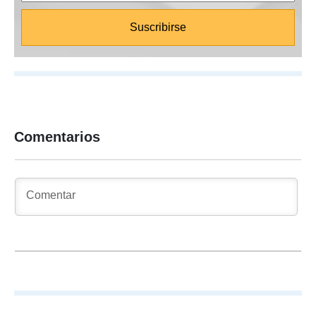
Comentarios