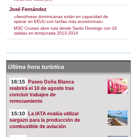
José Fernández
«Aerolíneas dominicanas están en capacidad de
operar en EEUU con tarifas más económicas»
MSC Cruises abre ruta desde Santo Domingo con 16
salidas en temporada 2013-2014
Última hora turística
16:15
Paseo Doña Blanca
reabrirá el 10 de agosto tras
concluir trabajos de
remozamiento
15:10
La IATA evalúa utilizar
sargazo para la producción de
combustible de aviación