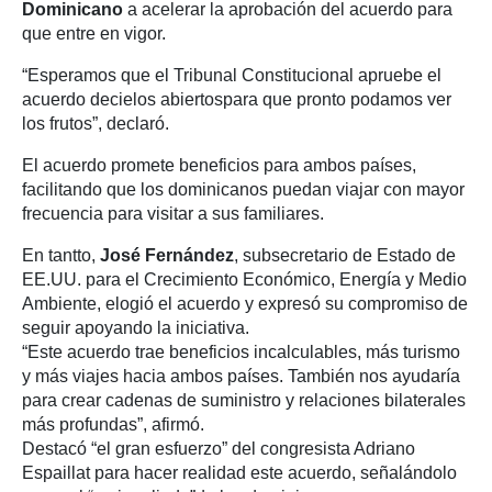
Dominicano
a acelerar la aprobación del acuerdo para
que entre en vigor.
“Esperamos que el Tribunal Constitucional apruebe el
acuerdo decielos abiertospara que pronto podamos ver
los frutos”, declaró.
El acuerdo promete beneficios para ambos países,
facilitando que los dominicanos puedan viajar con mayor
frecuencia para visitar a sus familiares.
En tantto,
José Fernández
, subsecretario de Estado de
EE.UU. para el Crecimiento Económico, Energía y Medio
Ambiente, elogió el acuerdo y expresó su compromiso de
seguir apoyando la iniciativa.
“Este acuerdo trae beneficios incalculables, más turismo
y más viajes hacia ambos países. También nos ayudaría
para crear cadenas de suministro y relaciones bilaterales
más profundas”, afirmó.
Destacó “el gran esfuerzo” del congresista Adriano
Espaillat para hacer realidad este acuerdo, señalándolo