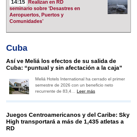
14:15
Realizan en RD
seminario sobre ‘Desastres en
Aeropuertos, Puertos y
Comunidades’
Cuba
Así ve Meliá los efectos de su salida de
Cuba: “puntual y sin afectación a la caja”
Meliá Hotels International ha cerrado el primer
semestre de 2026 con un beneficio neto
recurrente de 83,4…
Leer más
Juegos Centroamericanos y del Caribe: Sky
High transportará a más de 1,435 atletas a
RD