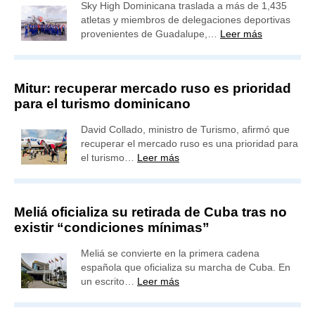
Sky High Dominicana traslada a más de 1,435
atletas y miembros de delegaciones deportivas
provenientes de Guadalupe,…
Leer más
Mitur: recuperar mercado ruso es prioridad
para el turismo dominicano
David Collado, ministro de Turismo, afirmó que
recuperar el mercado ruso es una prioridad para
el turismo…
Leer más
Meliá oficializa su retirada de Cuba tras no
existir “condiciones mínimas”
Meliá se convierte en la primera cadena
española que oficializa su marcha de Cuba. En
un escrito…
Leer más