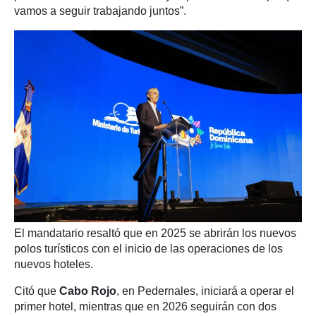
vamos a seguir trabajando juntos”.
El mandatario resaltó que en 2025 se abrirán los nuevos
polos turísticos con el inicio de las operaciones de los
nuevos hoteles.
Citó que
Cabo Rojo
, en Pedernales, iniciará a operar el
primer hotel, mientras que en 2026 seguirán con dos