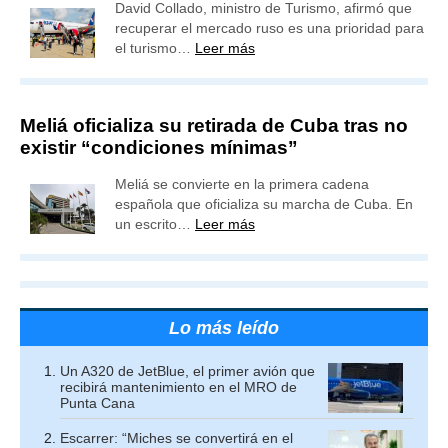
David Collado, ministro de Turismo, afirmó que
recuperar el mercado ruso es una prioridad para
el turismo…
Leer más
Meliá oficializa su retirada de Cuba tras no
existir “condiciones mínimas”
Meliá se convierte en la primera cadena
española que oficializa su marcha de Cuba. En
un escrito…
Leer más
Lo más leído
Un A320 de JetBlue, el primer avión que
recibirá mantenimiento en el MRO de
Punta Cana
Escarrer: “Miches se convertirá en el