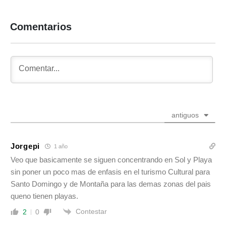
Comentarios
antiguos
Jorgepi
1 año
Veo que basicamente se siguen concentrando en Sol y Playa
sin poner un poco mas de enfasis en el turismo Cultural para
Santo Domingo y de Montaña para las demas zonas del pais
queno tienen playas.
Contestar
2
0