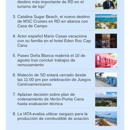
destino más importante de RD en el
turismo de lujo”
Catalina Sugar Beach, el nuevo destino
de MSC Cruises en RD en alianza con
Casa de Campo
Actor español Mario Casas vacaciona
con su familia en el hotel Eden Roc Cap
Cana
Paseo Doña Blanca reabrirá el 10 de
agosto tras concluir trabajos de
remozamiento
Malecón de SD estará cerrado desde
las 11:00 pm por celebración de Juegos
Centroamericanos
Aplazan decisión sobre plan de
ordenamiento de Verón-Punta Cana
hasta evaluación técnica
La IATA evalúa utilizar sargazo para la
producción de combustible de aviación