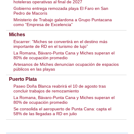
hoteleras operativas al final de 2027
Gobierno entrega remozada playa El Faro en San
Pedro de Macorís
Ministerio de Trabajo galardona a Grupo Puntacana
como “Empresa de Excelencia”
Miches
Escarrer: “Miches se convertirá en el destino más
importante de RD en el turismo de lujo”
La Romana, Bávaro-Punta Cana y Miches superan el
80% de ocupación promedio
Artesanos de Miches denuncian ocupación de espacios
públicos en las playas
Puerto Plata
Paseo Doña Blanca reabrirá el 10 de agosto tras
concluir trabajos de remozamiento
La Romana, Bávaro-Punta Cana y Miches superan el
80% de ocupación promedio
Se consolida el aeropuerto de Punta Cana: capta el
58% de las llegadas a RD en julio