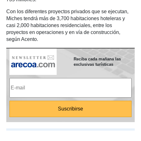
Con los diferentes proyectos privados que se ejecutan,
Miches tendrá más de 3,700 habitaciones hoteleras y
casi 2,000 habitaciones residenciales, entre los
proyectos en operaciones y en vía de construcción,
según Acento.
Reciba cada mañana las
exclusivas turísticas