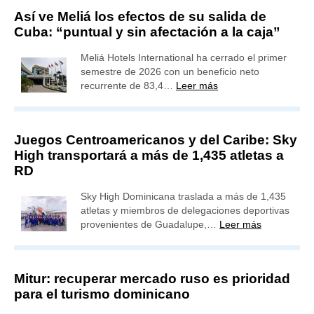
Así ve Meliá los efectos de su salida de
Cuba: “puntual y sin afectación a la caja”
Meliá Hotels International ha cerrado el primer
semestre de 2026 con un beneficio neto
recurrente de 83,4…
Leer más
Juegos Centroamericanos y del Caribe: Sky
High transportará a más de 1,435 atletas a
RD
Sky High Dominicana traslada a más de 1,435
atletas y miembros de delegaciones deportivas
provenientes de Guadalupe,…
Leer más
Mitur: recuperar mercado ruso es prioridad
para el turismo dominicano