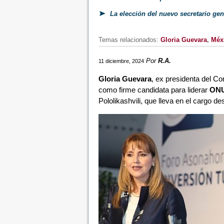
La elección del nuevo secretario gen
Temas relacionados:
Gloria Guevara
,
Méx
Por
R.A.
11 diciembre, 2024
Gloria Guevara
, ex presidenta del Co
como firme candidata para liderar
ONU
Pololikashvili, que lleva en el cargo d