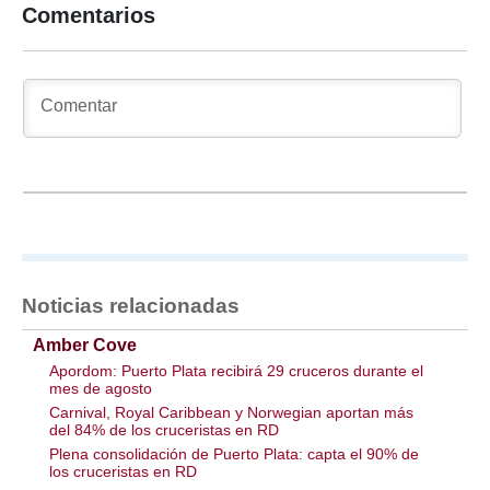
Comentarios
Noticias relacionadas
Amber Cove
Apordom: Puerto Plata recibirá 29 cruceros durante el
mes de agosto
Carnival, Royal Caribbean y Norwegian aportan más
del 84% de los cruceristas en RD
Plena consolidación de Puerto Plata: capta el 90% de
los cruceristas en RD