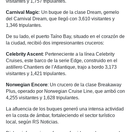
visitantes y 1,757 tripulantes.
Carnival Magic
: Un buque de la clase Dream, gemelo
del Carnival Dream, que llegó con 3,610 visitantes y
1,346 tripulantes.
De su lado, el puerto Taíno Bay, situado en el corazón de
la ciudad, recibió dos impresionantes cruceros:
Celebrity Ascent
: Perteneciente a la línea Celebrity
Cruises, este barco de la serie Edge, construido en el
astillero Chantiers de l’Atlantique, trajo a bordo 3,173
visitantes y 1,421 tripulantes.
Norwegian Encore
: Un crucero de la clase Breakaway
Plus, operado por Norwegian Cruise Line, que arribó con
4,255 visitantes y 1,628 tripulantes.
La afluencia de los buques generó una intensa actividad
en la costa de ámbar, fortaleciendo el sector turístico
local, según RS Noticias.