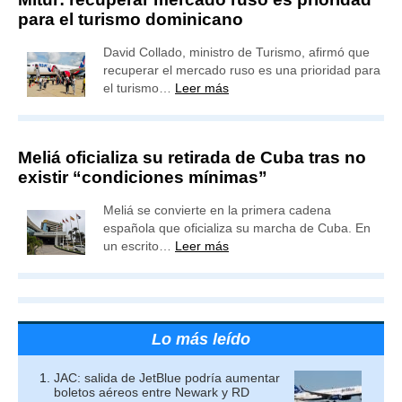
para el turismo dominicano
David Collado, ministro de Turismo, afirmó que
recuperar el mercado ruso es una prioridad para
el turismo…
Leer más
Meliá oficializa su retirada de Cuba tras no
existir “condiciones mínimas”
Meliá se convierte en la primera cadena
española que oficializa su marcha de Cuba. En
un escrito…
Leer más
Lo más leído
JAC: salida de JetBlue podría aumentar
boletos aéreos entre Newark y RD