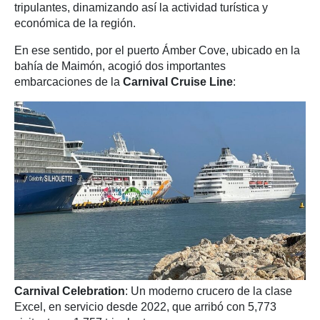
tripulantes, dinamizando así la actividad turística y
económica de la región.
En ese sentido, por el puerto Ámber Cove, ubicado en la
bahía de Maimón, acogió dos importantes
embarcaciones de la
Carnival Cruise Line
:
Carnival Celebration
: Un moderno crucero de la clase
Excel, en servicio desde 2022, que arribó con 5,773