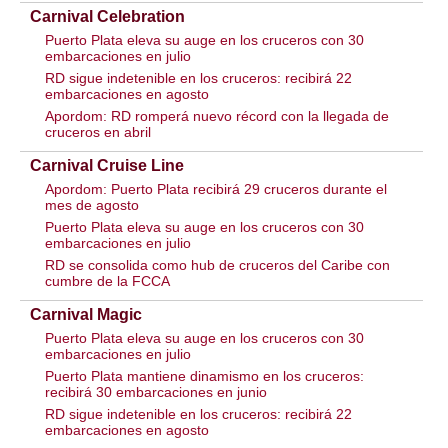
Carnival Celebration
Puerto Plata eleva su auge en los cruceros con 30
embarcaciones en julio
RD sigue indetenible en los cruceros: recibirá 22
embarcaciones en agosto
Apordom: RD romperá nuevo récord con la llegada de
cruceros en abril
Carnival Cruise Line
Apordom: Puerto Plata recibirá 29 cruceros durante el
mes de agosto
Puerto Plata eleva su auge en los cruceros con 30
embarcaciones en julio
RD se consolida como hub de cruceros del Caribe con
cumbre de la FCCA
Carnival Magic
Puerto Plata eleva su auge en los cruceros con 30
embarcaciones en julio
Puerto Plata mantiene dinamismo en los cruceros:
recibirá 30 embarcaciones en junio
RD sigue indetenible en los cruceros: recibirá 22
embarcaciones en agosto