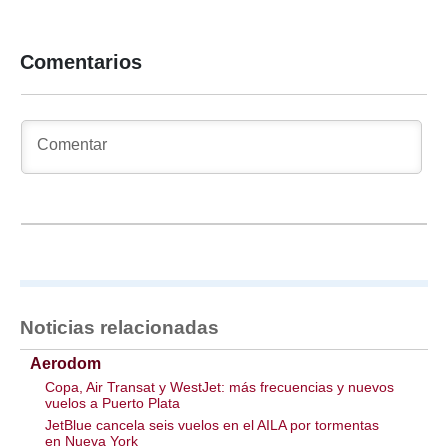
Comentarios
Noticias relacionadas
Aerodom
Copa, Air Transat y WestJet: más frecuencias y nuevos
vuelos a Puerto Plata
JetBlue cancela seis vuelos en el AILA por tormentas
en Nueva York