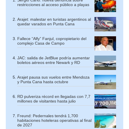
restricciones al acceso público a playas
Arajet: malestar en turistas argentinos al
quedar varados en Punta Cana
Fallece “Alfy” Fanjul, copropietario del
complejo Casa de Campo
JAC: salida de JetBlue podría aumentar
boletos aéreos entre Newark y RD
Arajet pausa sus vuelos entre Mendoza
y Punta Cana hasta octubre
RD pulveriza récord en llegadas con 7,7
millones de visitantes hasta julio
Freund: Pedernales tendrá 1,700
habitaciones hoteleras operativas al final
de 2027