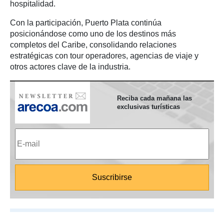
hospitalidad.
Con la participación, Puerto Plata continúa
posicionándose como uno de los destinos más
completos del Caribe, consolidando relaciones
estratégicas con tour operadores, agencias de viaje y
otros actores clave de la industria.
Reciba cada mañana las
exclusivas turísticas