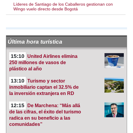
Líderes de Santiago de los Caballeros gestionan con
Wingo vuelo directo desde Bogotá
Última hora turística
15:10
United Airlines elimina
250 millones de vasos de
plástico al año
13:10
Turismo y sector
inmobiliario captan el 32.5% de
la inversión extranjera en RD
12:15
De Marchena: “Más allá
de las cifras, el éxito del turismo
radica en su beneficio a las
comunidades”