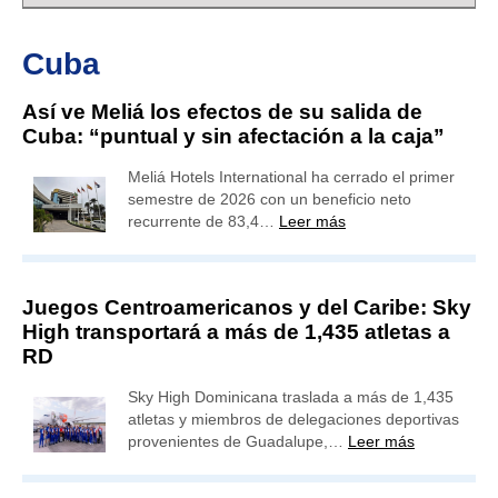
Cuba
Así ve Meliá los efectos de su salida de
Cuba: “puntual y sin afectación a la caja”
Meliá Hotels International ha cerrado el primer
semestre de 2026 con un beneficio neto
recurrente de 83,4…
Leer más
Juegos Centroamericanos y del Caribe: Sky
High transportará a más de 1,435 atletas a
RD
Sky High Dominicana traslada a más de 1,435
atletas y miembros de delegaciones deportivas
provenientes de Guadalupe,…
Leer más